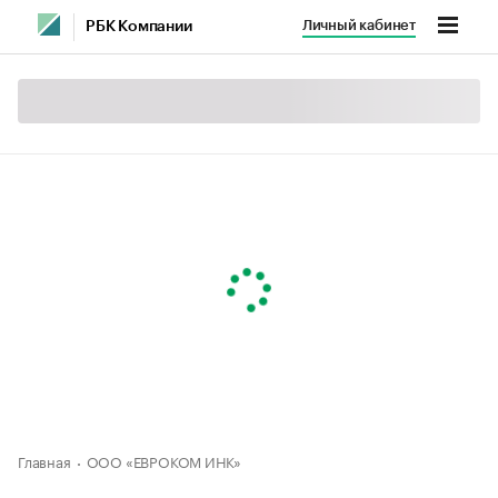
Личный кабинет
РБК Компании
Главная
ООО «ЕВРОКОМ ИНК»