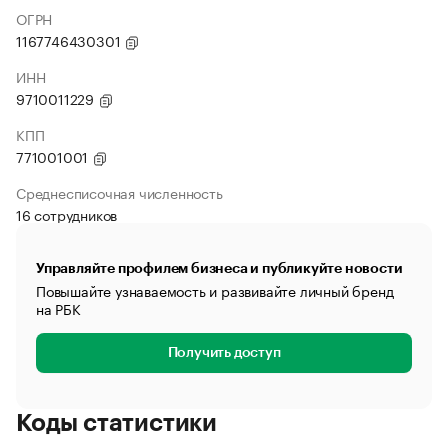
ОГРН
1167746430301
ИНН
9710011229
КПП
771001001
Среднесписочная численность
16 сотрудников
Управляйте профилем бизнеса и публикуйте новости
Повышайте узнаваемость и развивайте личный бренд
на РБК
Получить доступ
Коды статистики