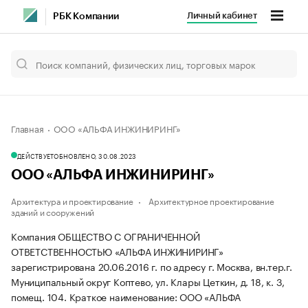
Личный кабинет
РБК Компании
Главная
ООО «АЛЬФА ИНЖИНИРИНГ»
ДЕЙСТВУЕТ
ОБНОВЛЕНО, 30.08.2023
ООО «АЛЬФА ИНЖИНИРИНГ»
Архитектура и проектирование
Архитектурное проектирование
зданий и сооружений
Компания ОБЩЕСТВО С ОГРАНИЧЕННОЙ
ОТВЕТСТВЕННОСТЬЮ «АЛЬФА ИНЖИНИРИНГ»
зарегистрирована 20.06.2016 г. по адресу г. Москва, вн.тер.г.
Муниципальный округ Коптево, ул. Клары Цеткин, д. 18, к. 3,
помещ. 104.
Краткое наименование: ООО «АЛЬФА