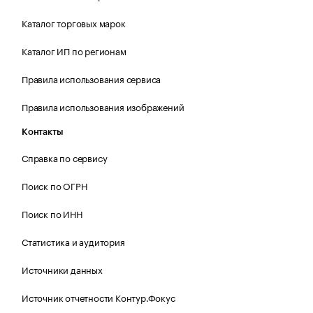
Каталог торговых марок
Каталог ИП по регионам
Правила использования сервиса
Правила использования изображений
Контакты
Справка по сервису
Поиск по ОГРН
Поиск по ИНН
Статистика и аудитория
Источники данных
Источник отчетности Контур.Фокус