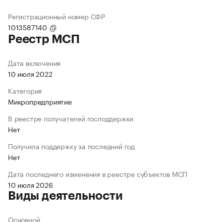
Регистрационный номер СФР
1013587140
Реестр МСП
Дата включения
10 июля 2022
Категория
Микропредприятие
В реестре получателей господдержки
Нет
Получила поддержку за последний год
Нет
Дата последнего изменения в реестре субъектов МСП
10 июля 2026
Виды деятельности
Основной