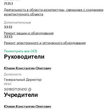
71.11.1
Деятельность в области архитектуры, связанная с созданием
архитектурного объекта
Дополнительные
33.12
Ремонт машин и оборудования
33.13
Ремонт электронного и оптического оборудования
Посмотреть все (43)
Руководители
Юнкин Константин Олегович
Должность
Генеральный Директор
ИНН
301807131410
Учредители
Юнкин Константин Олегович