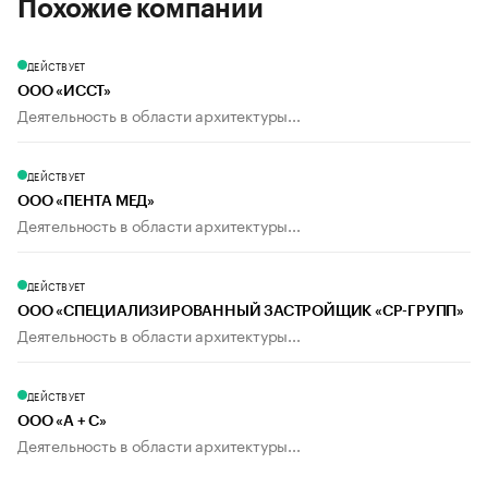
Похожие компании
ДЕЙСТВУЕТ
ООО «ИССТ»
Деятельность в области архитектуры...
ДЕЙСТВУЕТ
ООО «ПЕНТА МЕД»
Деятельность в области архитектуры...
ДЕЙСТВУЕТ
ООО «СПЕЦИАЛИЗИРОВАННЫЙ ЗАСТРОЙЩИК «СР-ГРУПП»
Деятельность в области архитектуры...
ДЕЙСТВУЕТ
ООО «А + С»
Деятельность в области архитектуры...