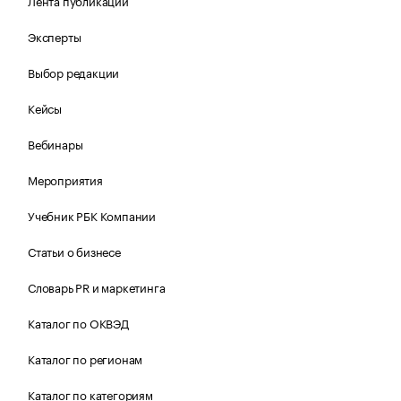
Лента публикаций
Эксперты
Выбор редакции
Кейсы
Вебинары
Мероприятия
Учебник РБК Компании
Статьи о бизнесе
Словарь PR и маркетинга
Каталог по ОКВЭД
Каталог по регионам
Каталог по категориям