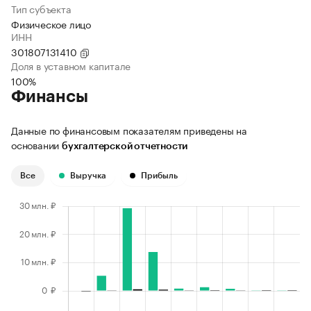
Тип субъекта
Физическое лицо
ИНН
301807131410
Доля в уставном капитале
100%
Финансы
Данные по финансовым показателям приведены на
основании
бухгалтерской отчетности
Все
Выручка
Прибыль