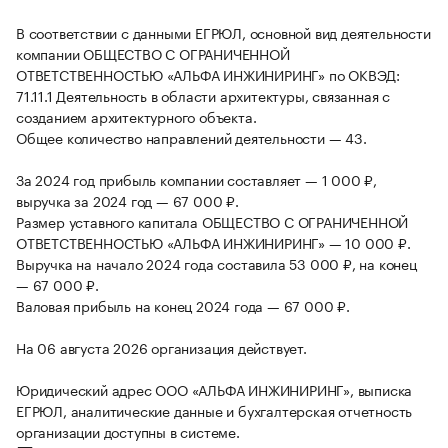
В соответствии с данными ЕГРЮЛ, основной вид деятельности
компании ОБЩЕСТВО С ОГРАНИЧЕННОЙ
ОТВЕТСТВЕННОСТЬЮ «АЛЬФА ИНЖИНИРИНГ» по ОКВЭД:
71.11.1 Деятельность в области архитектуры, связанная с
созданием архитектурного объекта.
Общее количество направлений деятельности — 43.
За 2024 год прибыль компании составляет — 1 000 ₽,
выручка за 2024 год — 67 000 ₽.
Размер уставного капитала ОБЩЕСТВО С ОГРАНИЧЕННОЙ
ОТВЕТСТВЕННОСТЬЮ «АЛЬФА ИНЖИНИРИНГ» — 10 000 ₽.
Выручка на начало 2024 года составила 53 000 ₽, на конец
— 67 000 ₽.
Валовая прибыль на конец 2024 года — 67 000 ₽.
На 06 августа 2026 организация действует.
Юридический адрес ООО «АЛЬФА ИНЖИНИРИНГ», выписка
ЕГРЮЛ, аналитические данные и бухгалтерская отчетность
организации доступны в системе.