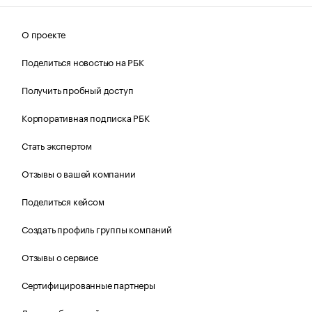
О проекте
Поделиться новостью на РБК
Получить пробный доступ
Корпоративная подписка РБК
Стать экспертом
Отзывы о вашей компании
Поделиться кейсом
Создать профиль группы компаний
Отзывы о сервисе
Сертифицированные партнеры