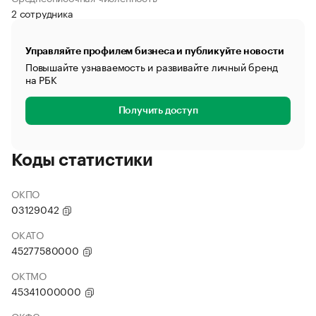
2 сотрудника
Управляйте профилем бизнеса и публикуйте новости
Повышайте узнаваемость и развивайте личный бренд
на РБК
Получить доступ
Коды статистики
ОКПО
03129042
ОКАТО
45277580000
ОКТМО
45341000000