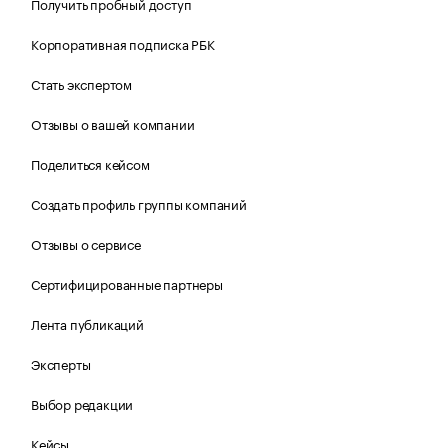
Получить пробный доступ
Корпоративная подписка РБК
Стать экспертом
Отзывы о вашей компании
Поделиться кейсом
Создать профиль группы компаний
Отзывы о сервисе
Сертифицированные партнеры
Лента публикаций
Эксперты
Выбор редакции
Кейсы