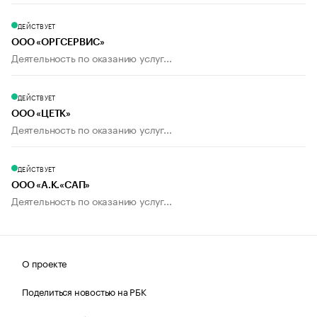
ДЕЙСТВУЕТ
ООО «ОРГСЕРВИС»
Деятельность по оказанию услуг...
ДЕЙСТВУЕТ
ООО «ЦЕТК»
Деятельность по оказанию услуг...
ДЕЙСТВУЕТ
ООО «А.К.«САП»
Деятельность по оказанию услуг...
О проекте
Поделиться новостью на РБК