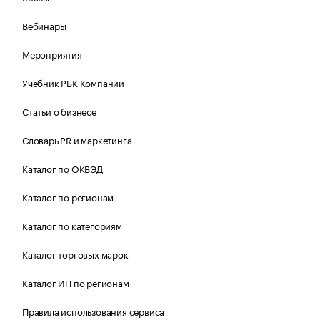
Вебинары
Мероприятия
Учебник РБК Компании
Статьи о бизнесе
Словарь PR и маркетинга
Каталог по ОКВЭД
Каталог по регионам
Каталог по категориям
Каталог торговых марок
Каталог ИП по регионам
Правила использования сервиса