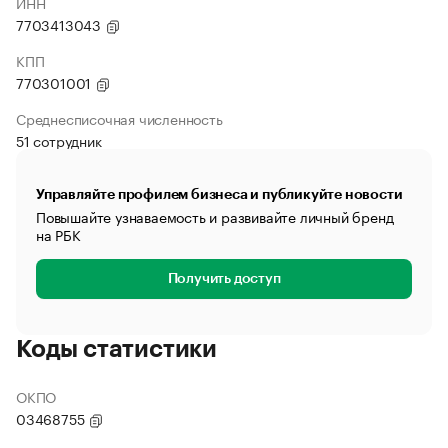
ИНН
7703413043
КПП
770301001
Среднесписочная численность
51 сотрудник
Управляйте профилем бизнеса и публикуйте новости
Повышайте узнаваемость и развивайте личный бренд
на РБК
Получить доступ
Коды статистики
ОКПО
03468755