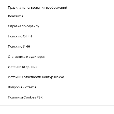
Правила использования изображений
Контакты
Справка по сервису
Поиск по ОГРН
Поиск по ИНН
Статистика и аудитория
Источники данных
Источник отчетности Контур.Фокус
Вопросы и ответы
Политика Cookies РБК