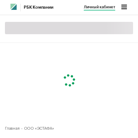
Личный кабинет
РБК Компании
Главная
ООО «ЭСТАФА»