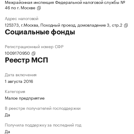
Межрайонная инспекция Федеральной налоговой службы №
46 по г. Москве
Адрес налоговой
125373, г.Москва, Походный проезд, домовладение 3, стр.2
Социальные фонды
Регистрационный номер СФР
1009170950
Реестр МСП
Дата включения
1 августа 2016
Категория
Малое предприятие
В реестре получателей господдержки
Да
Получила поддержку за последний год
Да