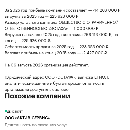
За 2025 год прибыль компании составляет — -14 266 000 ₽,
выручка за 2025 год — 225 926 000 ₽.
Размер уставного капитала ОБЩЕСТВО С ОГРАНИЧЕННОЙ
ОТВЕТСТВЕННОСТЬЮ «ЭСТАФА» — 1 000 000 ₽.
Выручка на начало 2025 года составила 266 113 000 ₽, на
конец — 225 926 000 ₽.
Себестоимость продаж за 2025 год — 228 353 000 ₽.
Валовая прибыль на конец 2025 года — -2 427 000 ₽.
На 06 августа 2026 организация действует.
Юридический адрес ООО «ЭСТАФА», выписка ЕГРЮЛ,
аналитические данные и бухгалтерская отчетность
организации доступны в системе.
Похожие компании
ДЕЙСТВУЕТ
ООО «АКТИВ-СЕРВИС»
Деятельность по оказанию услуг...