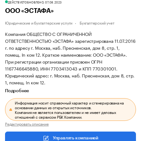
ДЕЙСТВУЕТ
ОБНОВЛЕНО, 07.08.2023
ООО «ЭСТАФА»
Юридические и бухгалтерские услуги
Бухгалтерский учет
Компания ОБЩЕСТВО С ОГРАНИЧЕННОЙ
ОТВЕТСТВЕННОСТЬЮ «ЭСТАФА» зарегистрирована 11.07.2016
г. по адресу г. Москва, наб. Пресненская, дом 8, стр. 1,
помещ. In ком 12.
Краткое наименование: ООО «ЭСТАФА».
При регистрации организации присвоен ОГРН
1167746645880, ИНН 7703413043 и КПП 770301001.
Юридический адрес: г. Москва, наб. Пресненская, дом 8, стр.
1, помещ. In ком 12.
Подробнее
Информация носит справочный характер и сгенерирована на
основании данных из открытых источников.
Компания не является пользователем и не имеет деловых
отношений с сервисом РБК Компании.
Редактировать описание
Управлять компанией