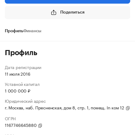
Поделиться
Профиль
Финансы
Профиль
Дата регистрации
11 июля 2016
Уставной капитал
1 000 000 ₽
Юридический адрес
г. Москва, наб. Пресненская, дом 8, стр. 1, помещ. In ком 12
ОГРН
1167746645880