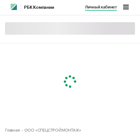
Личный кабинет
РБК Компании
Главная
ООО «СПЕЦСТРОЙМОНТАЖ»