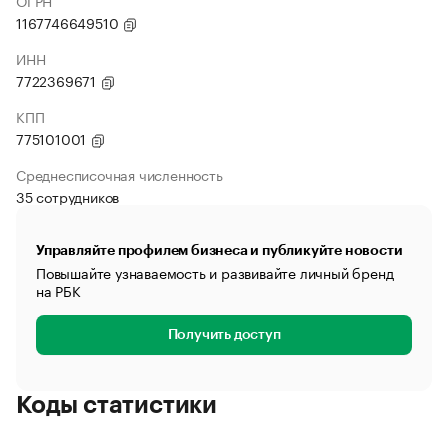
ОГРН
1167746649510
ИНН
7722369671
КПП
775101001
Среднесписочная численность
35 сотрудников
Управляйте профилем бизнеса и публикуйте новости
Повышайте узнаваемость и развивайте личный бренд
на РБК
Получить доступ
Коды статистики