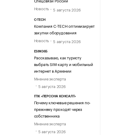
Спецсвязи России
Новость
5 августа 2026
C-TECH
Компания C-TECH оптимизирует
закупки оборудования
Новость
5 августа 2026
ESIM365
Рассказываю, как туристу
выбрать SIM-карту и мобильный
интернет в Армении
Мнение эксперта
5 августа 2026
ГПК «ПЕРСОНА КОНСАЛТ»
Почему ключевые решения по-
прежнему проходят через
собственника
Мнение эксперта
5 августа 2026