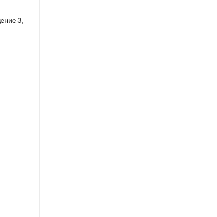
ение 3,