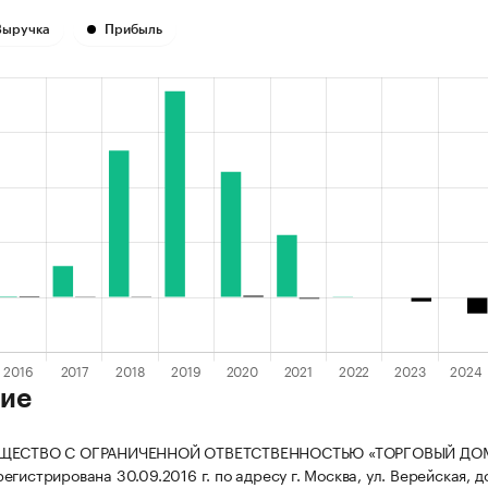
Выручка
Прибыль
ие
БЩЕСТВО С ОГРАНИЧЕННОЙ ОТВЕТСТВЕННОСТЬЮ «ТОРГОВЫЙ ДО
гистрирована 30.09.2016 г. по адресу г. Москва, ул. Верейская, до