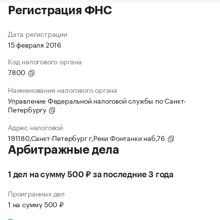
Регистрация ФНС
Дата регистрации
15 февраля 2016
Код налогового органа
7800
Наименование налогового органа
Управление Федеральной налоговой службы по Санкт-
Петербургу
Адрес налоговой
191180,Санкт-Петербург г,Реки Фонтанки наб,76
Арбитражные дела
1 дел на сумму 500 ₽ за последние 3 года
Проигранных дел
1 на сумму 500 ₽