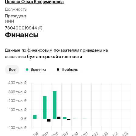
Попова Ольга Владимировна
Должность
Президент
ИНН
780400019944
Финансы
Данные по финансовым показателям приведены на
основании
бухгалтерской отчетности
Все
Выручка
Прибыль