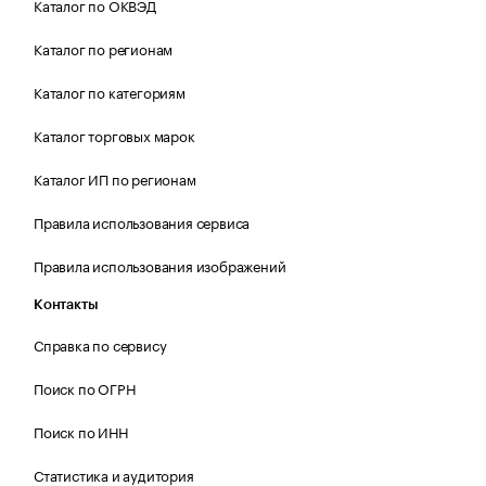
Каталог по ОКВЭД
Каталог по регионам
Каталог по категориям
Каталог торговых марок
Каталог ИП по регионам
Правила использования сервиса
Правила использования изображений
Контакты
Справка по сервису
Поиск по ОГРН
Поиск по ИНН
Статистика и аудитория