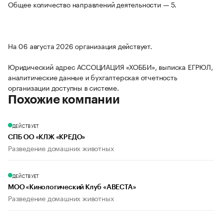
Общее количество направлений деятельности — 5.
На 06 августа 2026 организация действует.
Юридический адрес АССОЦИАЦИЯ «ХОББИ», выписка ЕГРЮЛ,
аналитические данные и бухгалтерская отчетность
организации доступны в системе.
Похожие компании
ДЕЙСТВУЕТ
СПБ ОО «КЛЖ «КРЕДО»
Разведение домашних животных
ДЕЙСТВУЕТ
МОО «Кинологический Клуб «АВЕСТА»
Разведение домашних животных