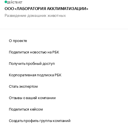
ДЕЙСТВУЕТ
ООО «ЛАБОРАТОРИЯ АККЛИМАТИЗАЦИИ»
Разведение домашних животных
О проекте
Поделиться новостью на РБК
Получить пробный доступ
Корпоративная подписка РБК
Стать экспертом
Отзывы о вашей компании
Поделиться кейсом
Создать профиль группы компаний