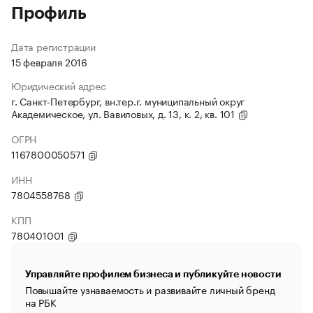
Профиль
Дата регистрации
15 февраля 2016
Юридический адрес
г. Санкт-Петербург, вн.тер.г. муниципальный округ
Академическое, ул. Вавиловых, д. 13, к. 2, кв. 101
ОГРН
1167800050571
ИНН
7804558768
КПП
780401001
Управляйте профилем бизнеса и публикуйте новости
Повышайте узнаваемость и развивайте личный бренд
на РБК