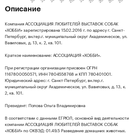
Описание
Компания АССОЦИАЦИЯ ЛЮБИТЕЛЕЙ ВЫСТАВОК СОБАК
«ХОББИ» зарегистрирована 15.02.2016 г. по адресу г. Санкт-
Петербург, вн.тер.г. муниципальный округ Академическое, ул.
Вавиловых, д. 13, к. 2, кв. 101.
Краткое наименование: АССОЦИАЦИЯ «ХОББИ».
При регистрации организации присвоен ОГРН
1167800050571, ИНН 7804558768 и КПП 780401001.
Юридический адрес: г. Санкт-Петербург, вн.тер.г.
муниципальный округ Академическое, ул. Вавиловых, д. 13, к.
2, кв. 101.
Президент: Попова Ольга Владимировна
В соответствии с данными ЕГРЮЛ, основной вид деятельности
компании АССОЦИАЦИЯ ЛЮБИТЕЛЕЙ ВЫСТАВОК СОБАК
«ХОББИ» по ОКВЭД: 01.49.5 Разведение домашних животных.