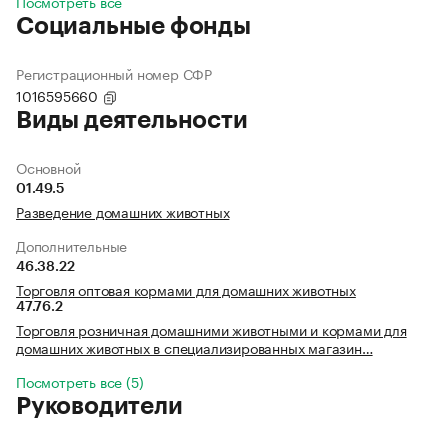
Посмотреть все
Социальные фонды
Регистрационный номер СФР
1016595660
Виды деятельности
Основной
01.49.5
Разведение домашних животных
Дополнительные
46.38.22
Торговля оптовая кормами для домашних животных
47.76.2
Торговля розничная домашними животными и кормами для
домашних животных в специализированных магазин…
Посмотреть все (5)
Руководители