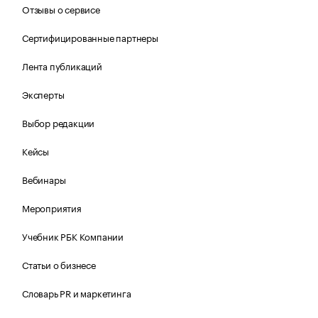
Отзывы о сервисе
Сертифицированные партнеры
Лента публикаций
Эксперты
Выбор редакции
Кейсы
Вебинары
Мероприятия
Учебник РБК Компании
Статьи о бизнесе
Словарь PR и маркетинга