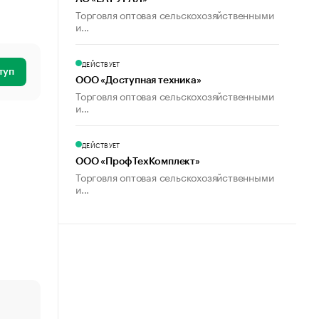
Торговля оптовая сельскохозяйственными
и...
ДЕЙСТВУЕТ
туп
ООО «Доступная техника»
Торговля оптовая сельскохозяйственными
и...
ДЕЙСТВУЕТ
ООО «ПрофТехКомплект»
Торговля оптовая сельскохозяйственными
и...