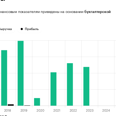
нансовым показателям приведены на основании
бухгалтерской
Выручка
Прибыль