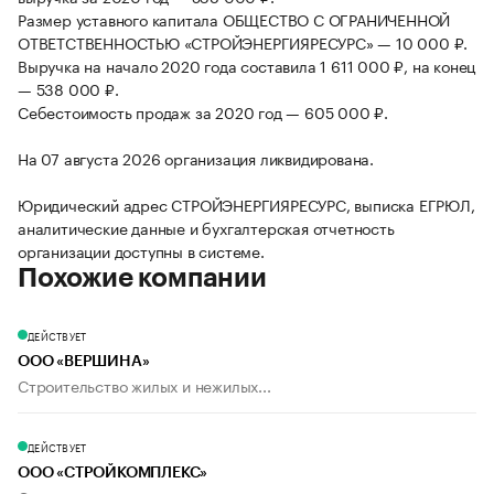
Размер уставного капитала ОБЩЕСТВО С ОГРАНИЧЕННОЙ
ОТВЕТСТВЕННОСТЬЮ «СТРОЙЭНЕРГИЯРЕСУРС» — 10 000 ₽.
Выручка на начало 2020 года составила 1 611 000 ₽, на конец
— 538 000 ₽.
Себестоимость продаж за 2020 год — 605 000 ₽.
На 07 августа 2026 организация ликвидирована.
Юридический адрес СТРОЙЭНЕРГИЯРЕСУРС, выписка ЕГРЮЛ,
аналитические данные и бухгалтерская отчетность
организации доступны в системе.
Похожие компании
ДЕЙСТВУЕТ
ООО «ВЕРШИНА»
Строительство жилых и нежилых...
ДЕЙСТВУЕТ
ООО «СТРОЙКОМПЛЕКС»