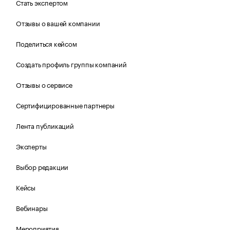
Стать экспертом
Отзывы о вашей компании
Поделиться кейсом
Создать профиль группы компаний
Отзывы о сервисе
Сертифицированные партнеры
Лента публикаций
Эксперты
Выбор редакции
Кейсы
Вебинары
Мероприятия