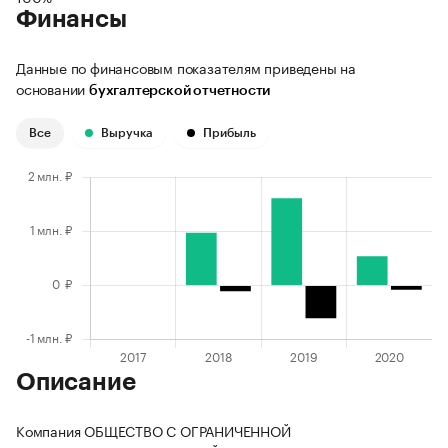
Финансы
Данные по финансовым показателям приведены на
основании
бухгалтерской отчетности
Все
Выручка
Прибыль
Описание
Компания ОБЩЕСТВО С ОГРАНИЧЕННОЙ