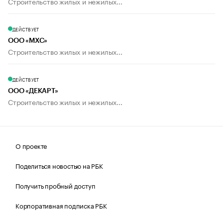
Строительство жилых и нежилых...
ДЕЙСТВУЕТ
ООО «МХС»
Строительство жилых и нежилых...
ДЕЙСТВУЕТ
ООО «ДЕКАРТ»
Строительство жилых и нежилых...
О проекте
Поделиться новостью на РБК
Получить пробный доступ
Корпоративная подписка РБК