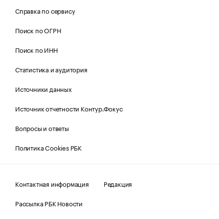
Справка по сервису
Поиск по ОГРН
Поиск по ИНН
Статистика и аудитория
Источники данных
Источник отчетности Контур.Фокус
Вопросы и ответы
Политика Cookies РБК
Контактная информация
Редакция
Рассылка РБК Новости