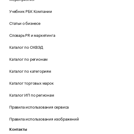
Учебник РБК Компании
Статьи о бизнесе
Словарь PR и маркетинга
Каталог по ОКВЭД
Каталог по регионам
Каталог по категориям
Каталог торговых марок
Каталог ИП по регионам
Правила использования сервиса
Правила использования изображений
Контакты