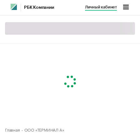
Личный кабинет
РБК Компании
Главная
ООО «ТЕРМИНАЛ А»