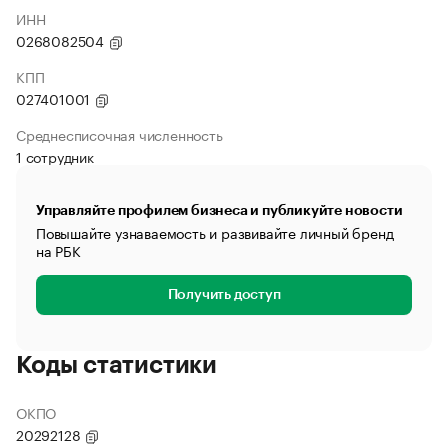
ИНН
0268082504
КПП
027401001
Среднесписочная численность
1 сотрудник
Управляйте профилем бизнеса и публикуйте новости
Повышайте узнаваемость и развивайте личный бренд
на РБК
Получить доступ
Коды статистики
ОКПО
20292128