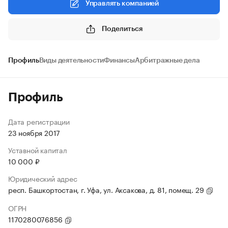
Управлять компанией
Поделиться
Профиль
Виды деятельности
Финансы
Арбитражные дела
Профиль
Дата регистрации
23 ноября 2017
Уставной капитал
10 000 ₽
Юридический адрес
респ. Башкортостан, г. Уфа, ул. Аксакова, д. 81, помещ. 29
ОГРН
1170280076856