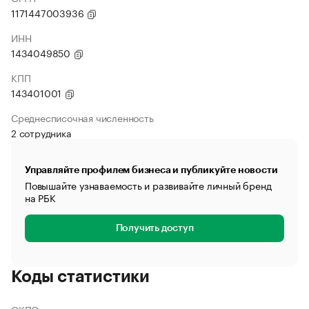
1171447003936
ИНН
1434049850
КПП
143401001
Среднесписочная численность
2 сотрудника
Управляйте профилем бизнеса и публикуйте новости
Повышайте узнаваемость и развивайте личный бренд
на РБК
Получить доступ
Коды статистики