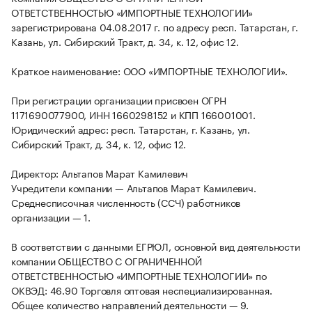
ОТВЕТСТВЕННОСТЬЮ «ИМПОРТНЫЕ ТЕХНОЛОГИИ»
зарегистрирована 04.08.2017 г. по адресу респ. Татарстан, г.
Казань, ул. Сибирский Тракт, д. 34, к. 12, офис 12.
Краткое наименование: ООО «ИМПОРТНЫЕ ТЕХНОЛОГИИ».
При регистрации организации присвоен ОГРН
1171690077900, ИНН 1660298152 и КПП 166001001.
Юридический адрес: респ. Татарстан, г. Казань, ул.
Сибирский Тракт, д. 34, к. 12, офис 12.
Директор: Альтапов Марат Камилевич
Учредители компании — Альтапов Марат Камилевич.
Среднесписочная численность (ССЧ) работников
организации — 1.
В соответствии с данными ЕГРЮЛ, основной вид деятельности
компании ОБЩЕСТВО С ОГРАНИЧЕННОЙ
ОТВЕТСТВЕННОСТЬЮ «ИМПОРТНЫЕ ТЕХНОЛОГИИ» по
ОКВЭД: 46.90 Торговля оптовая неспециализированная.
Общее количество направлений деятельности — 9.