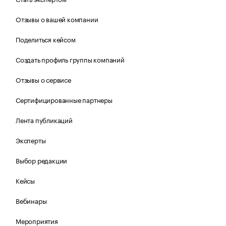
Отзывы о вашей компании
Поделиться кейсом
Создать профиль группы компаний
Отзывы о сервисе
Сертифицированные партнеры
Лента публикаций
Эксперты
Выбор редакции
Кейсы
Вебинары
Мероприятия