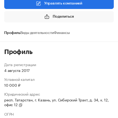
Управлять компанией
Поделиться
Профиль
Виды деятельности
Финансы
Профиль
Дата регистрации
4 августа 2017
Уставной капитал
10 000 ₽
Юридический адрес
респ. Татарстан, г. Казань, ул. Сибирский Тракт, д. 34, к. 12,
офис 12
ОГРН