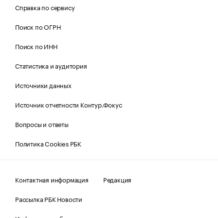
Справка по сервису
Поиск по ОГРН
Поиск по ИНН
Статистика и аудитория
Источники данных
Источник отчетности Контур.Фокус
Вопросы и ответы
Политика Cookies РБК
Контактная информация
Редакция
Рассылка РБК Новости