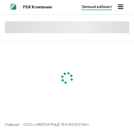
Личный кабинет
РБК Компании
Главная
ООО «ИМПОРТНЫЕ ТЕХНОЛОГИИ»