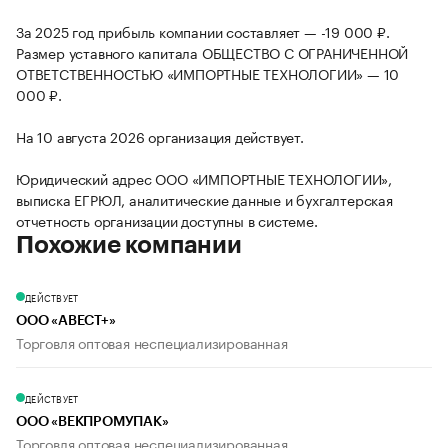
За 2025 год прибыль компании составляет — -19 000 ₽.
Размер уставного капитала ОБЩЕСТВО С ОГРАНИЧЕННОЙ
ОТВЕТСТВЕННОСТЬЮ «ИМПОРТНЫЕ ТЕХНОЛОГИИ» — 10
000 ₽.
На 10 августа 2026 организация действует.
Юридический адрес ООО «ИМПОРТНЫЕ ТЕХНОЛОГИИ»,
выписка ЕГРЮЛ, аналитические данные и бухгалтерская
отчетность организации доступны в системе.
Похожие компании
ДЕЙСТВУЕТ
ООО «АВЕСТ+»
Торговля оптовая неспециализированная
ДЕЙСТВУЕТ
ООО «ВЕКПРОМУПАК»
Торговля оптовая неспециализированная