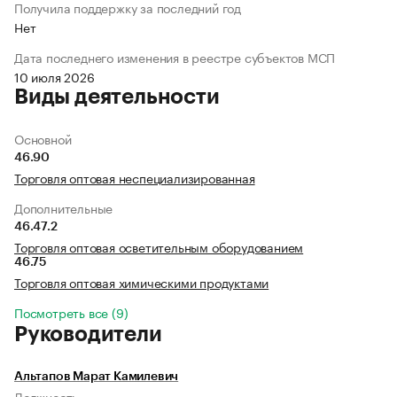
Получила поддержку за последний год
Нет
Дата последнего изменения в реестре субъектов МСП
10 июля 2026
Виды деятельности
Основной
46.90
Торговля оптовая неспециализированная
Дополнительные
46.47.2
Торговля оптовая осветительным оборудованием
46.75
Торговля оптовая химическими продуктами
Посмотреть все (9)
Руководители
Альтапов Марат Камилевич
Должность