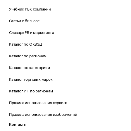
Учебник РБК Компании
Статьи о бизнесе
Словарь PR и маркетинга
Каталог по ОКВЭД
Каталог по регионам
Каталог по категориям
Каталог торговых марок
Каталог ИП по регионам
Правила использования сервиса
Правила использования изображений
Контакты