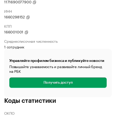
1171690077900
ИНН
1660298152
КПП
166001001
Среднесписочная численность
1 сотрудник
Управляйте профилем бизнеса и публикуйте новости
Повышайте узнаваемость и развивайте личный бренд
на РБК
Получить доступ
Коды статистики
ОКПО