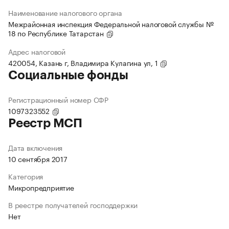
Наименование налогового органа
Межрайонная инспекция Федеральной налоговой службы №
18 по Республике Татарстан
Адрес налоговой
420054, Казань г, Владимира Кулагина ул, 1
Социальные фонды
Регистрационный номер СФР
1097323552
Реестр МСП
Дата включения
10 сентября 2017
Категория
Микропредприятие
В реестре получателей господдержки
Нет