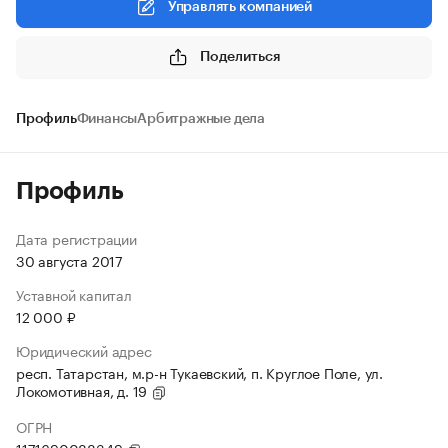
Управлять компанией
Поделиться
Профиль
Финансы
Арбитражные дела
Профиль
Дата регистрации
30 августа 2017
Уставной капитал
12 000 ₽
Юридический адрес
респ. Татарстан, м.р-н Тукаевский, п. Круглое Поле, ул.
Локомотивная, д. 19
ОГРН