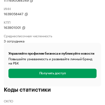
1171690088349
ИНН
1639058447
КПП
163901001
Среднесписочная численность
3 сотрудника
Управляйте профилем бизнеса и публикуйте новости
Повышайте узнаваемость и развивайте личный бренд
на РБК
Получить доступ
Коды статистики
ОКПО