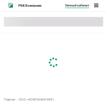
Личный кабинет
РБК Компании
Главная
ООО «КОМПАНИЯ МИГ»