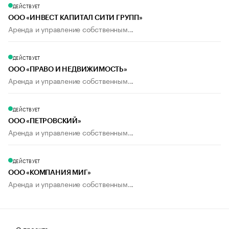
ДЕЙСТВУЕТ
ООО «ИНВЕСТ КАПИТАЛ СИТИ ГРУПП»
Аренда и управление собственным...
ДЕЙСТВУЕТ
ООО «ПРАВО И НЕДВИЖИМОСТЬ»
Аренда и управление собственным...
ДЕЙСТВУЕТ
ООО «ПЕТРОВСКИЙ»
Аренда и управление собственным...
ДЕЙСТВУЕТ
ООО «КОМПАНИЯ МИГ»
Аренда и управление собственным...
О проекте