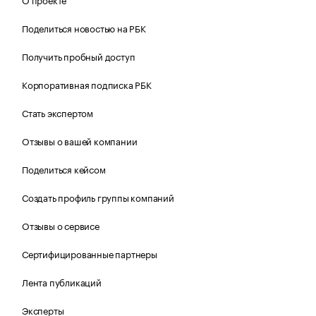
Поделиться новостью на РБК
Получить пробный доступ
Корпоративная подписка РБК
Стать экспертом
Отзывы о вашей компании
Поделиться кейсом
Создать профиль группы компаний
Отзывы о сервисе
Сертифицированные партнеры
Лента публикаций
Эксперты