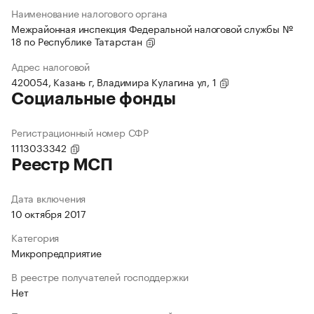
Наименование налогового органа
Межрайонная инспекция Федеральной налоговой службы №
18 по Республике Татарстан
Адрес налоговой
420054, Казань г, Владимира Кулагина ул, 1
Социальные фонды
Регистрационный номер СФР
1113033342
Реестр МСП
Дата включения
10 октября 2017
Категория
Микропредприятие
В реестре получателей господдержки
Нет