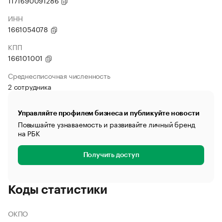
1171690091286
ИНН
1661054078
КПП
166101001
Среднесписочная численность
2 сотрудника
Управляйте профилем бизнеса и публикуйте новости
Повышайте узнаваемость и развивайте личный бренд
на РБК
Получить доступ
Коды статистики
ОКПО