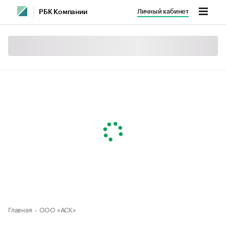
Личный кабинет
РБК Компании
Главная
ООО «АСК»