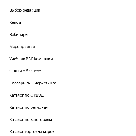
Выбор редакции
Кейсы
Вебинары
Мероприятия
Учебник РБК Компании
Статьи о бизнесе
Словарь PR и маркетинга
Каталог по ОКВЭД
Каталог по регионам
Каталог по категориям
Каталог торговых марок