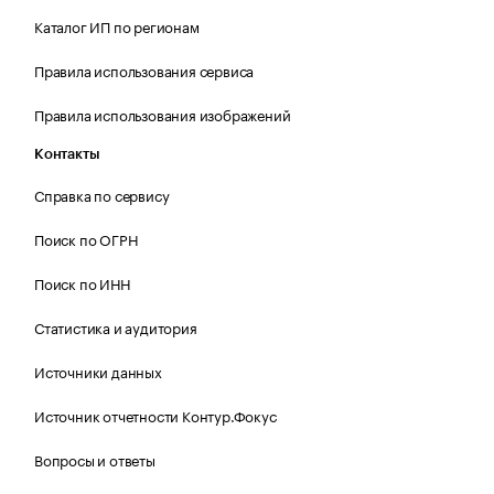
Каталог ИП по регионам
Правила использования сервиса
Правила использования изображений
Контакты
Справка по сервису
Поиск по ОГРН
Поиск по ИНН
Статистика и аудитория
Источники данных
Источник отчетности Контур.Фокус
Вопросы и ответы