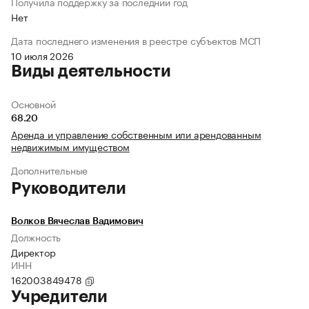
Получила поддержку за последний год
Нет
Дата последнего изменения в реестре субъектов МСП
10 июля 2026
Виды деятельности
Основной
68.20
Аренда и управление собственным или арендованным
недвижимым имуществом
Дополнительные
Руководители
Волков Вячеслав Вадимович
Должность
Директор
ИНН
162003849478
Учредители