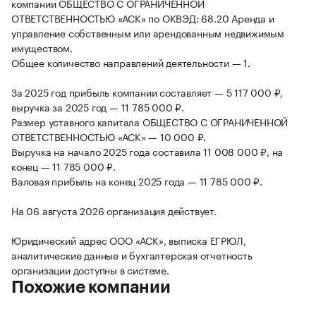
компании ОБЩЕСТВО С ОГРАНИЧЕННОЙ
ОТВЕТСТВЕННОСТЬЮ «АСК» по ОКВЭД: 68.20 Аренда и
управление собственным или арендованным недвижимым
имуществом.
Общее количество направлений деятельности — 1.
За 2025 год прибыль компании составляет — 5 117 000 ₽,
выручка за 2025 год — 11 785 000 ₽.
Размер уставного капитала ОБЩЕСТВО С ОГРАНИЧЕННОЙ
ОТВЕТСТВЕННОСТЬЮ «АСК» — 10 000 ₽.
Выручка на начало 2025 года составила 11 008 000 ₽, на
конец — 11 785 000 ₽.
Валовая прибыль на конец 2025 года — 11 785 000 ₽.
На 06 августа 2026 организация действует.
Юридический адрес ООО «АСК», выписка ЕГРЮЛ,
аналитические данные и бухгалтерская отчетность
организации доступны в системе.
Похожие компании