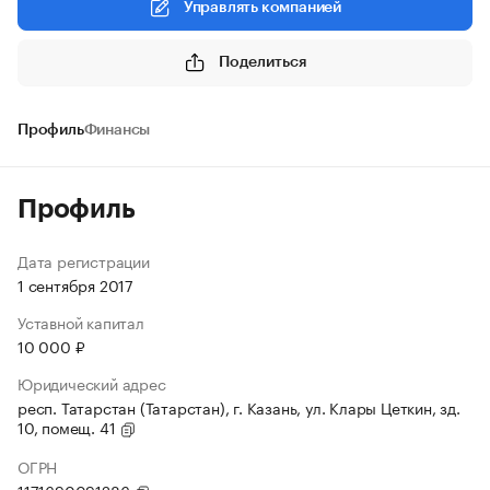
Управлять компанией
Поделиться
Профиль
Финансы
Профиль
Дата регистрации
1 сентября 2017
Уставной капитал
10 000 ₽
Юридический адрес
респ. Татарстан (Татарстан), г. Казань, ул. Клары Цеткин, зд.
10, помещ. 41
ОГРН