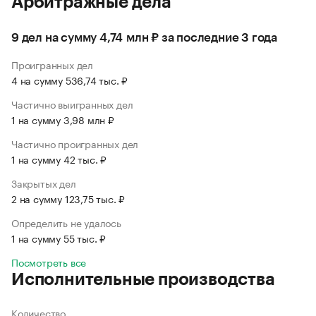
Арбитражные дела
9 дел на сумму 4,74 млн ₽ за последние 3 года
Проигранных дел
4 на сумму 536,74 тыс. ₽
Частично выигранных дел
1 на сумму 3,98 млн ₽
Частично проигранных дел
1 на сумму 42 тыс. ₽
Закрытых дел
2 на сумму 123,75 тыс. ₽
Определить не удалось
1 на сумму 55 тыс. ₽
Посмотреть все
Исполнительные производства
Количество