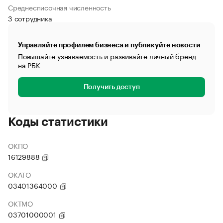
Среднесписочная численность
3 сотрудника
Управляйте профилем бизнеса и публикуйте новости
Повышайте узнаваемость и развивайте личный бренд
на РБК
Получить доступ
Коды статистики
ОКПО
16129888
ОКАТО
03401364000
ОКТМО
03701000001