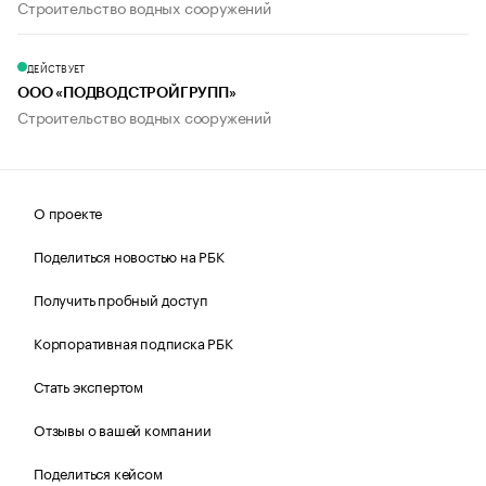
Строительство водных сооружений
ДЕЙСТВУЕТ
ООО «ПОДВОДСТРОЙГРУПП»
Строительство водных сооружений
О проекте
Поделиться новостью на РБК
Получить пробный доступ
Корпоративная подписка РБК
Стать экспертом
Отзывы о вашей компании
Поделиться кейсом