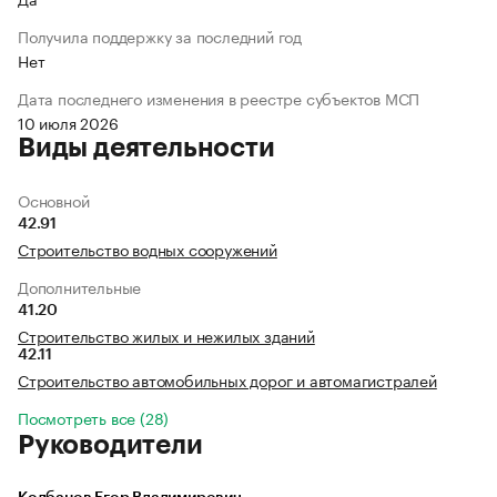
Получила поддержку за последний год
Нет
Дата последнего изменения в реестре субъектов МСП
10 июля 2026
Виды деятельности
Основной
42.91
Строительство водных сооружений
Дополнительные
41.20
Строительство жилых и нежилых зданий
42.11
Строительство автомобильных дорог и автомагистралей
Посмотреть все (28)
Руководители