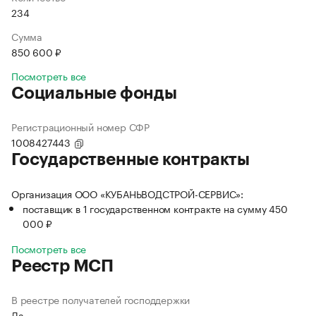
234
Сумма
850 600 ₽
Посмотреть все
Социальные фонды
Регистрационный номер СФР
1008427443
Государственные контракты
Организация ООО «КУБАНЬВОДСТРОЙ-СЕРВИС»:
поставщик в 1 государственном контракте на сумму 450
000 ₽
Посмотреть все
Реестр МСП
В реестре получателей господдержки
Да