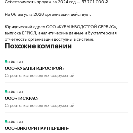
Себестоимость продаж за 2024 год — 57 701 000 ₽.
На 06 августа 2026 организация действует.
Юридический адрес ООО «КУБАНЬВОДСТРОЙ-СЕРВИС»,
выписка ЕГРЮЛ, аналитические данные и бухгалтерская
отчетность организации доступны в системе.
Похожие компании
ДЕЙСТВУЕТ
ООО «КУБАНЬГИДРОСТРОЙ»
Строительство водных сооружений
ДЕЙСТВУЕТ
ООО «ТИС КРАС»
Строительство водных сооружений
ДЕЙСТВУЕТ
ООО «ВИКТОРИ ПАРТНЕРШИП»