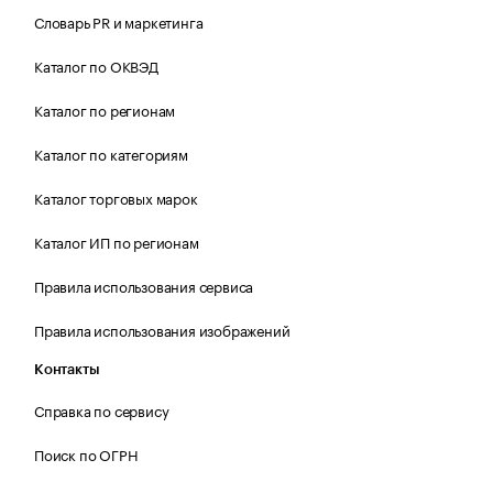
Словарь PR и маркетинга
Каталог по ОКВЭД
Каталог по регионам
Каталог по категориям
Каталог торговых марок
Каталог ИП по регионам
Правила использования сервиса
Правила использования изображений
Контакты
Справка по сервису
Поиск по ОГРН