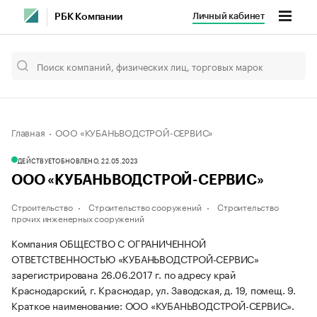
Личный кабинет
РБК Компании
Главная
ООО «КУБАНЬВОДСТРОЙ-СЕРВИС»
ДЕЙСТВУЕТ
ОБНОВЛЕНО, 22.05.2023
ООО «КУБАНЬВОДСТРОЙ-СЕРВИС»
Строительство
Строительство сооружений
Строительство
прочих инженерных сооружений
Компания ОБЩЕСТВО С ОГРАНИЧЕННОЙ
ОТВЕТСТВЕННОСТЬЮ «КУБАНЬВОДСТРОЙ-СЕРВИС»
зарегистрирована 26.06.2017 г. по адресу край
Краснодарский, г. Краснодар, ул. Заводская, д. 19, помещ. 9.
Краткое наименование: ООО «КУБАНЬВОДСТРОЙ-СЕРВИС».