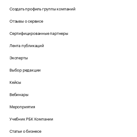
Создать профиль группы компаний
Отзывы о сервисе
Сертифицированные партнеры
Лента публикаций
Эксперты
Выбор редакции
Кейсы
Вебинары
Мероприятия
Учебник РБК Компании
Статьи о бизнесе