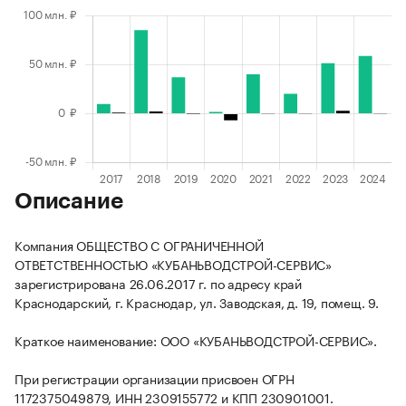
Описание
Компания ОБЩЕСТВО С ОГРАНИЧЕННОЙ
ОТВЕТСТВЕННОСТЬЮ «КУБАНЬВОДСТРОЙ-СЕРВИС»
зарегистрирована 26.06.2017 г. по адресу край
Краснодарский, г. Краснодар, ул. Заводская, д. 19, помещ. 9.
Краткое наименование: ООО «КУБАНЬВОДСТРОЙ-СЕРВИС».
При регистрации организации присвоен ОГРН
1172375049879, ИНН 2309155772 и КПП 230901001.