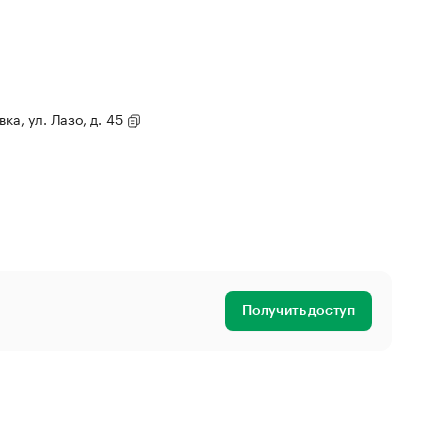
ка, ул. Лазо, д. 45
Получить доступ