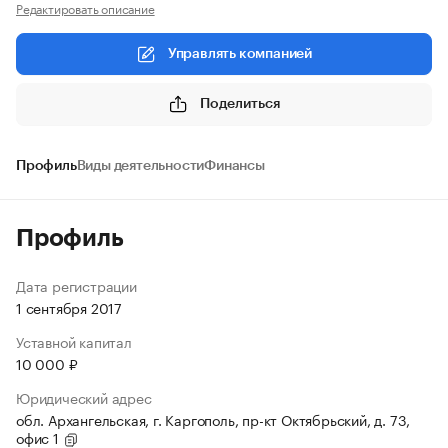
Редактировать описание
Управлять компанией
Поделиться
Профиль
Виды деятельности
Финансы
Профиль
Дата регистрации
1 сентября 2017
Уставной капитал
10 000 ₽
Юридический адрес
обл. Архангельская, г. Каргополь, пр-кт Октябрьский, д. 73,
офис 1