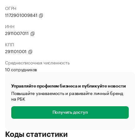
ОГРН
1172901009841
ИНН
2911007011
КПП
291101001
Среднесписочная численность
10 сотрудников
Управляйте профилем бизнеса и публикуйте новости
Повышайте узнаваемость и развивайте личный бренд
на РБК
Получить доступ
Коды статистики