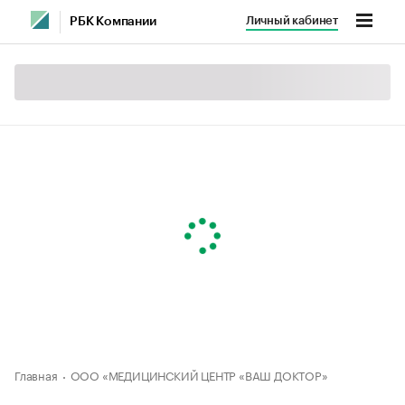
Личный кабинет
РБК Компании
Главная
ООО «МЕДИЦИНСКИЙ ЦЕНТР «ВАШ ДОКТОР»