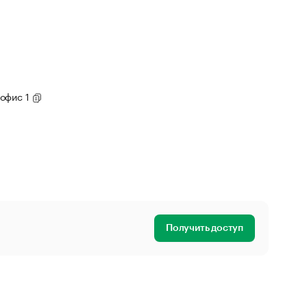
 офис 1
Получить доступ