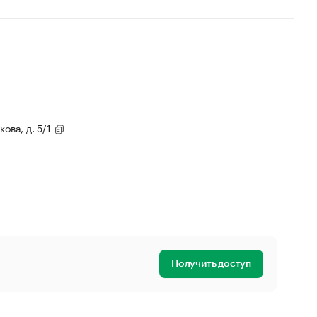
кова, д. 5/1
Получить доступ