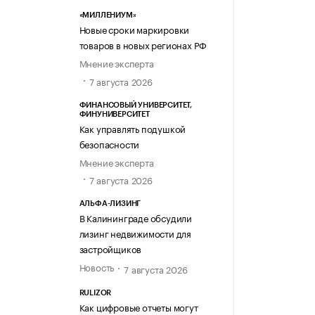
«МИЛЛЕНИУМ»
Новые сроки маркировки
товаров в новых регионах РФ
Мнение эксперта
7 августа 2026
ФИНАНСОВЫЙ УНИВЕРСИТЕТ,
ФИНУНИВЕРСИТЕТ
Как управлять подушкой
безопасности
Мнение эксперта
7 августа 2026
АЛЬФА-ЛИЗИНГ
В Калининграде обсудили
лизинг недвижимости для
застройщиков
Новость
7 августа 2026
RULIZOR
Как цифровые отчеты могут