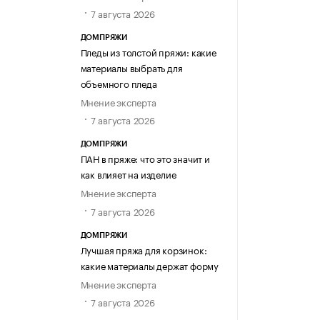
7 августа 2026
ДОМПРЯЖИ
Пледы из толстой пряжи: какие
материалы выбрать для
объемного пледа
Мнение эксперта
7 августа 2026
ДОМПРЯЖИ
ПАН в пряже: что это значит и
как влияет на изделие
Мнение эксперта
7 августа 2026
ДОМПРЯЖИ
Лучшая пряжа для корзинок:
какие материалы держат форму
Мнение эксперта
7 августа 2026