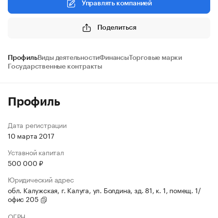
Управлять компанией
Поделиться
Профиль
Виды деятельности
Финансы
Торговые марки
Государственные контракты
Профиль
Дата регистрации
10 марта 2017
Уставной капитал
500 000 ₽
Юридический адрес
обл. Калужская, г. Калуга, ул. Болдина, зд. 81, к. 1, помещ. 1/
офис 205
ОГРН