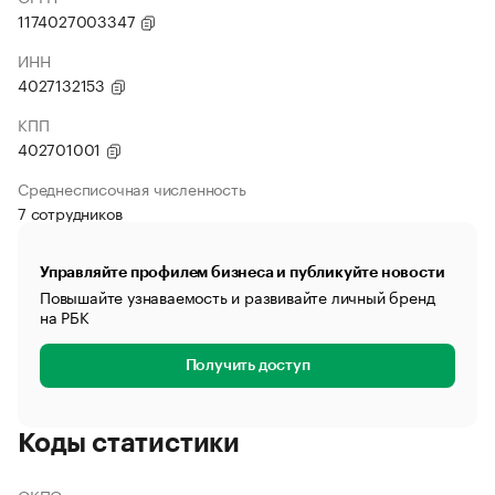
1174027003347
ИНН
4027132153
КПП
402701001
Среднесписочная численность
7 сотрудников
Управляйте профилем бизнеса и публикуйте новости
Повышайте узнаваемость и развивайте личный бренд
на РБК
Получить доступ
Коды статистики