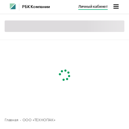
Личный кабинет
РБК Компании
Главная
ООО «ТЕХНОПАК»