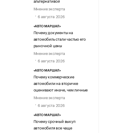
альтернативой
Мнение эксперта
6 августа 2026
«АВТО МАРШАЛ»
Почему документы на
автомобиль стали частью его
рыночной цены
Мнение эксперта
6 августа 2026
«АВТО МАРШАЛ»
Почему коммерческие
автомобили на вторичке
оценивают иначе, чем личные
Мнение эксперта
6 августа 2026
«АВТО МАРШАЛ»
Почему срочный выкуп
автомобиля все чаще