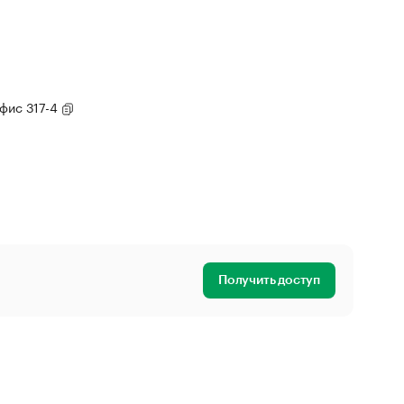
 офис 317-4
Получить доступ