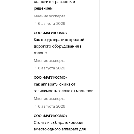
становится расчетным
решением
Мнение эксперта
6 августа 2026
ООО «МАГИКОСМО»
Как предотвратить простой
дорогого оборудования в
салоне
Мнение эксперта
6 августа 2026
ООО «МАГИКОСМО»
Как аппараты снижают
зависимость салона от мастеров
Мнение эксперта
6 августа 2026
ООО «МАГИКОСМО»
Стоит ли выбирать комбайн
вместо одного аппарата для