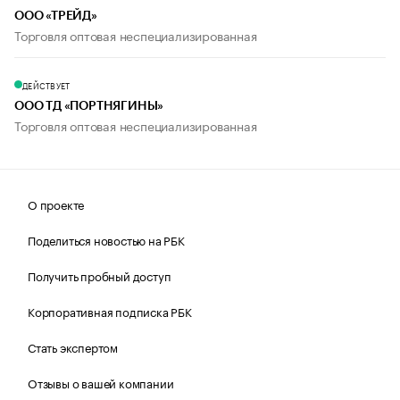
ООО «ТРЕЙД»
Торговля оптовая неспециализированная
ДЕЙСТВУЕТ
ООО ТД «ПОРТНЯГИНЫ»
Торговля оптовая неспециализированная
О проекте
Поделиться новостью на РБК
Получить пробный доступ
Корпоративная подписка РБК
Стать экспертом
Отзывы о вашей компании