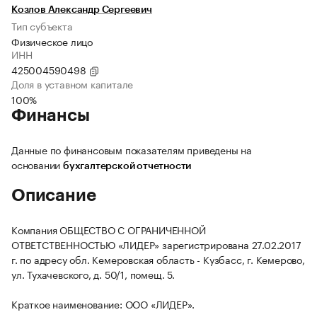
Козлов Александр Сергеевич
Тип субъекта
Физическое лицо
ИНН
425004590498
Доля в уставном капитале
100%
Финансы
Данные по финансовым показателям приведены на
основании
бухгалтерской отчетности
Описание
Компания ОБЩЕСТВО С ОГРАНИЧЕННОЙ
ОТВЕТСТВЕННОСТЬЮ «ЛИДЕР» зарегистрирована 27.02.2017
г. по адресу обл. Кемеровская область - Кузбасс, г. Кемерово,
ул. Тухачевского, д. 50/1, помещ. 5.
Краткое наименование: ООО «ЛИДЕР».