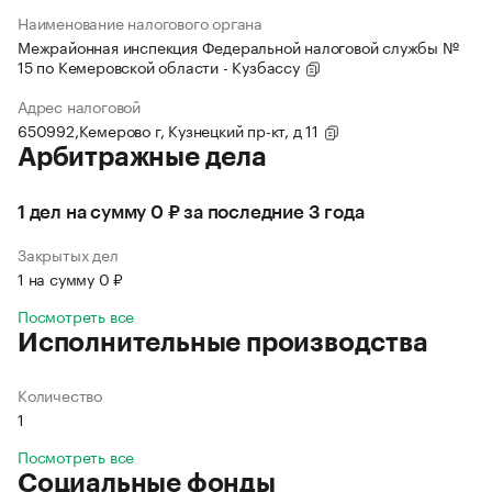
Наименование налогового органа
Межрайонная инспекция Федеральной налоговой службы №
15 по Кемеровской области - Кузбассу
Адрес налоговой
650992,Кемерово г, Кузнецкий пр-кт, д 11
Арбитражные дела
1 дел на сумму 0 ₽ за последние 3 года
Закрытых дел
1 на сумму 0 ₽
Посмотреть все
Исполнительные производства
Количество
1
Посмотреть все
Социальные фонды