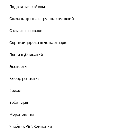
Поделиться кейсом
Создать профиль группы компаний
Отзывы о сервисе
Сертифицированные партнеры
Лента публикаций
Эксперты
Выбор редакции
Кейсы
Вебинары
Мероприятия
Учебник РБК Компании