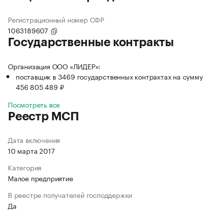
Регистрационный номер СФР
1063189607
Государственные контракты
Организация ООО «ЛИДЕР»:
поставщик в 3469 государственных контрактах на сумму
456 805 489 ₽
Посмотреть все
Реестр МСП
Дата включения
10 марта 2017
Категория
Малое предприятие
В реестре получателей господдержки
Да