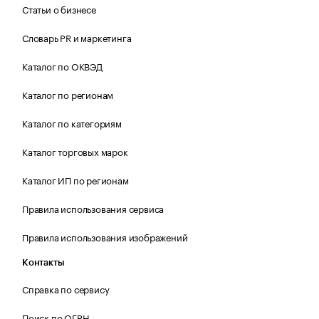
Статьи о бизнесе
Словарь PR и маркетинга
Каталог по ОКВЭД
Каталог по регионам
Каталог по категориям
Каталог торговых марок
Каталог ИП по регионам
Правила использования сервиса
Правила использования изображений
Контакты
Справка по сервису
Поиск по ОГРН