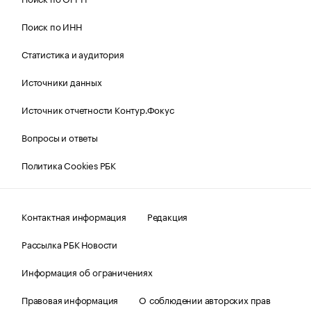
Поиск по ИНН
Статистика и аудитория
Источники данных
Источник отчетности Контур.Фокус
Вопросы и ответы
Политика Cookies РБК
Контактная информация
Редакция
Рассылка РБК Новости
Информация об ограничениях
Правовая информация
О соблюдении авторских прав