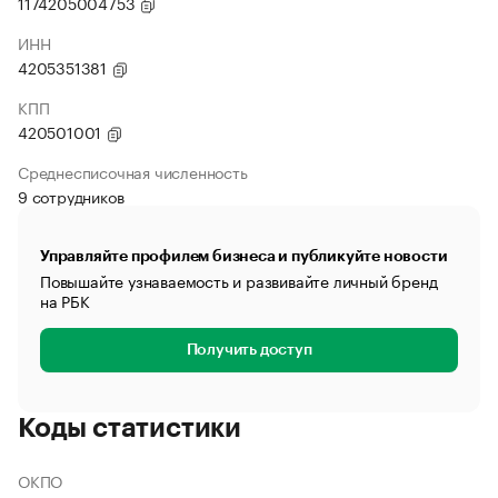
1174205004753
ИНН
4205351381
КПП
420501001
Среднесписочная численность
9 сотрудников
Управляйте профилем бизнеса и публикуйте новости
Повышайте узнаваемость и развивайте личный бренд
на РБК
Получить доступ
Коды статистики
ОКПО