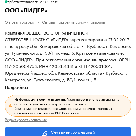
ДЕЙСТВУЕТ
ОБНОВЛЕНО, 18.11.2022
ООО «ЛИДЕР»
Оптовая торговля
Оптовая торговля прочими товарами
Компания ОБЩЕСТВО С ОГРАНИЧЕННОЙ
ОТВЕТСТВЕННОСТЬЮ «ЛИДЕР» зарегистрирована 27.02.2017
г. по адресу обл. Кемеровская область - Кузбасс, г. Кемерово,
ул. Тухачевского, д. 50/1, помещ. 5.
Краткое наименование:
ООО «ЛИДЕР».
При регистрации организации присвоен ОГРН
1174205004753, ИНН 4205351381 и КПП 420501001.
Юридический адрес: обл. Кемеровская область - Кузбасс, г.
Кемерово, ул. Тухачевского, д. 50/1, помещ. 5.
Подробнее
Информация носит справочный характер и сгенерирована на
основании данных из открытых источников.
Компания не является пользователем и не имеет деловых
отношений с сервисом РБК Компании.
Редактировать описание
Управлять компанией