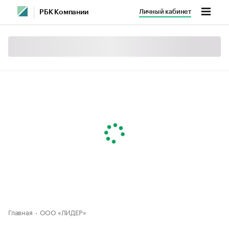
Личный кабинет
РБК Компании
Главная
ООО «ЛИДЕР»