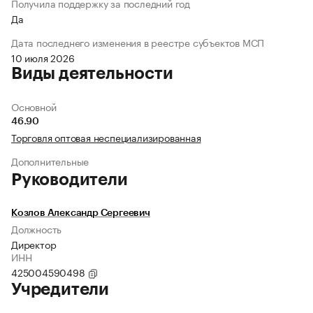
Получила поддержку за последний год
Да
Дата последнего изменения в реестре субъектов МСП
10 июля 2026
Виды деятельности
Основной
46.90
Торговля оптовая неспециализированная
Дополнительные
Руководители
Козлов Александр Сергеевич
Должность
Директор
ИНН
425004590498
Учредители