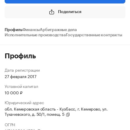
Поделиться
Профиль
Финансы
Арбитражные дела
Исполнительные производства
Государственные контракты
Профиль
Дата регистрации
27 февраля 2017
Уставной капитал
10 000 ₽
Юридический адрес
обл. Кемеровская область - Кузбасс, г. Кемерово, ул.
Тухачевского, д. 50/1, помещ. 5
ОГРН