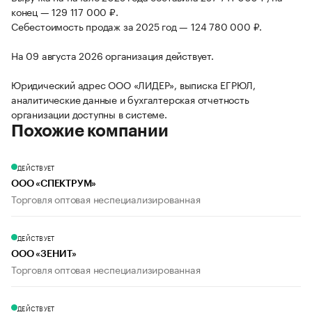
конец — 129 117 000 ₽.
Себестоимость продаж за 2025 год — 124 780 000 ₽.
На 09 августа 2026 организация действует.
Юридический адрес ООО «ЛИДЕР», выписка ЕГРЮЛ,
аналитические данные и бухгалтерская отчетность
организации доступны в системе.
Похожие компании
ДЕЙСТВУЕТ
ООО «СПЕКТРУМ»
Торговля оптовая неспециализированная
ДЕЙСТВУЕТ
ООО «ЗЕНИТ»
Торговля оптовая неспециализированная
ДЕЙСТВУЕТ