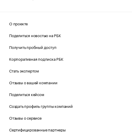
О проекте
Поделиться новостью на РБК
Получить пробный доступ
Корпоративная подписка РБК
Стать экспертом
Отзывы о вашей компании
Поделиться кейсом
Создать профиль группы компаний
Отзывы о сервисе
Сертифицированные партнеры