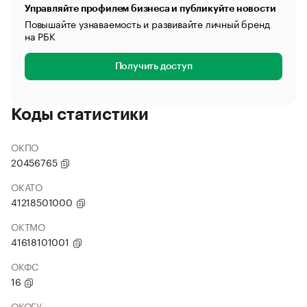
Управляйте профилем бизнеса и публикуйте новости
Повышайте узнаваемость и развивайте личный бренд
на РБК
Получить доступ
Коды статистики
ОКПО
20456765
ОКАТО
41218501000
ОКТМО
41618101001
ОКФС
16
ОКОГУ