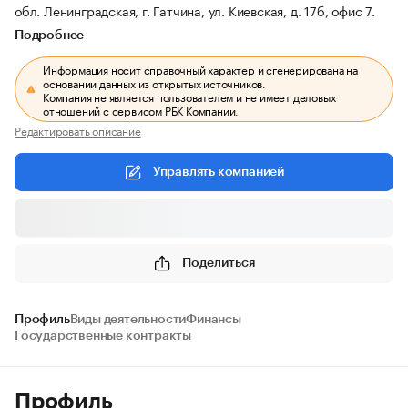
обл. Ленинградская, г. Гатчина, ул. Киевская, д. 17б, офис 7.
Подробнее
Информация носит справочный характер и сгенерирована на
основании данных из открытых источников.
Компания не является пользователем и не имеет деловых
отношений с сервисом РБК Компании.
Редактировать описание
Управлять компанией
Поделиться
Профиль
Виды деятельности
Финансы
Государственные контракты
Профиль