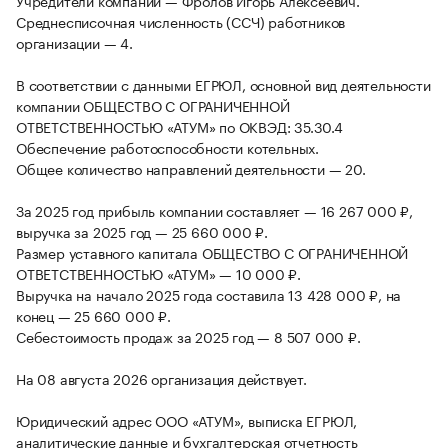
Учредители компании — Фролов Игорь Алексеевич.
Среднесписочная численность (ССЧ) работников
организации — 4.
В соответствии с данными ЕГРЮЛ, основной вид деятельности
компании ОБЩЕСТВО С ОГРАНИЧЕННОЙ
ОТВЕТСТВЕННОСТЬЮ «АТУМ» по ОКВЭД: 35.30.4
Обеспечение работоспособности котельных.
Общее количество направлений деятельности — 20.
За 2025 год прибыль компании составляет — 16 267 000 ₽,
выручка за 2025 год — 25 660 000 ₽.
Размер уставного капитала ОБЩЕСТВО С ОГРАНИЧЕННОЙ
ОТВЕТСТВЕННОСТЬЮ «АТУМ» — 10 000 ₽.
Выручка на начало 2025 года составила 13 428 000 ₽, на
конец — 25 660 000 ₽.
Себестоимость продаж за 2025 год — 8 507 000 ₽.
На 08 августа 2026 организация действует.
Юридический адрес ООО «АТУМ», выписка ЕГРЮЛ,
аналитические данные и бухгалтерская отчетность