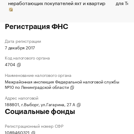
неработающих покупателей яхт и квартир
для Tel
Регистрация ФНС
Дата регистрации
7 декабря 2017
Код налогового органа
4704
Наименование налогового органа
Межрайонная инспекция Федеральной налоговой службы
№10 по Ленинградской области
Адрес налоговой
188801, г.Выборг, ул.Гагарина, 27 А
Социальные фонды
Регистрационный номер СФР
1089460321