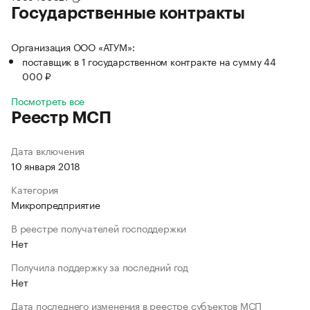
Государственные контракты
Организация ООО «АТУМ»:
поставщик в 1 государственном контракте на сумму 44
000 ₽
Посмотреть все
Реестр МСП
Дата включения
10 января 2018
Категория
Микропредприятие
В реестре получателей господдержки
Нет
Получила поддержку за последний год
Нет
Дата последнего изменения в реестре субъектов МСП