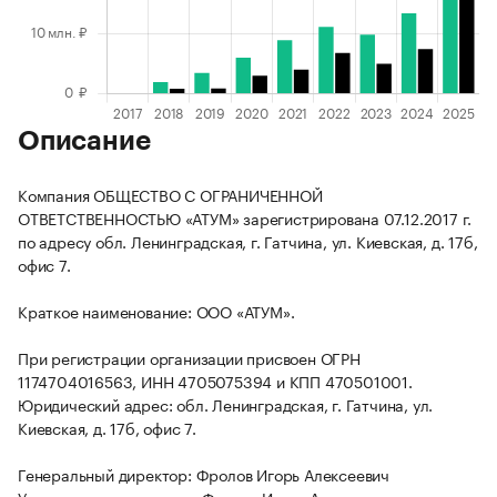
Описание
Компания ОБЩЕСТВО С ОГРАНИЧЕННОЙ
ОТВЕТСТВЕННОСТЬЮ «АТУМ» зарегистрирована 07.12.2017 г.
по адресу обл. Ленинградская, г. Гатчина, ул. Киевская, д. 17б,
офис 7.
Краткое наименование: ООО «АТУМ».
При регистрации организации присвоен ОГРН
1174704016563, ИНН 4705075394 и КПП 470501001.
Юридический адрес: обл. Ленинградская, г. Гатчина, ул.
Киевская, д. 17б, офис 7.
Генеральный директор: Фролов Игорь Алексеевич