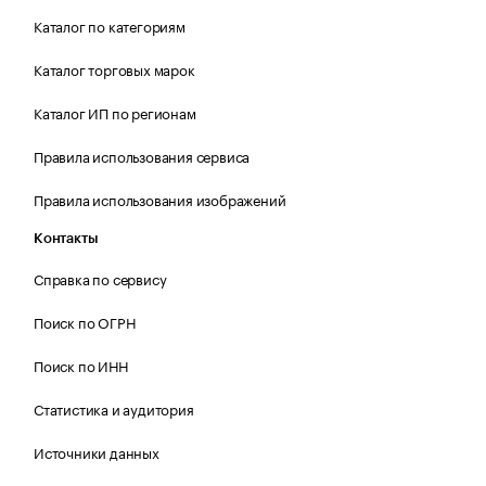
Каталог по категориям
Каталог торговых марок
Каталог ИП по регионам
Правила использования сервиса
Правила использования изображений
Контакты
Справка по сервису
Поиск по ОГРН
Поиск по ИНН
Статистика и аудитория
Источники данных