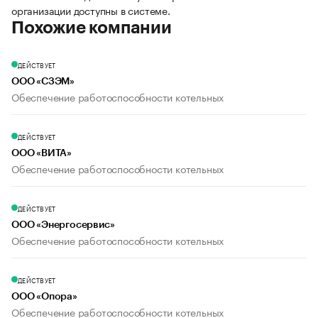
организации доступны в системе.
Похожие компании
ДЕЙСТВУЕТ
ООО «СЗЭМ»
Обеспечение работоспособности котельных
ДЕЙСТВУЕТ
ООО «ВИТА»
Обеспечение работоспособности котельных
ДЕЙСТВУЕТ
ООО «Энергосервис»
Обеспечение работоспособности котельных
ДЕЙСТВУЕТ
ООО «Опора»
Обеспечение работоспособности котельных