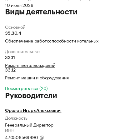
10 июля 2026
Виды деятельности
Основной
35.30.4
Обеспечение работоспособности котельных
Дополнительные
33.11
Ремонт металлоизделий
33.12
Ремонт машин и оборудования
Посмотреть все (20)
Руководители
Фролов Игорь Алексеевич
Должность
Генеральный Директор
ИНН
470506569990