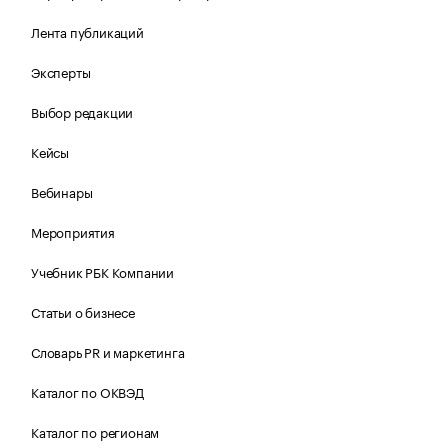
Лента публикаций
Эксперты
Выбор редакции
Кейсы
Вебинары
Мероприятия
Учебник РБК Компании
Статьи о бизнесе
Словарь PR и маркетинга
Каталог по ОКВЭД
Каталог по регионам