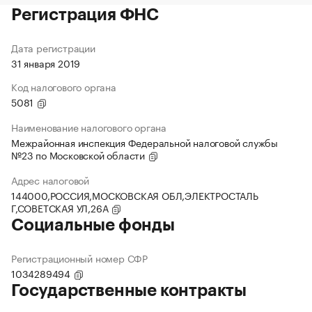
Регистрация ФНС
Дата регистрации
31 января 2019
Код налогового органа
5081
Наименование налогового органа
Межрайонная инспекция Федеральной налоговой службы
№23 по Московской области
Адрес налоговой
144000,РОССИЯ,МОСКОВСКАЯ ОБЛ,ЭЛЕКТРОСТАЛЬ
Г,СОВЕТСКАЯ УЛ,26А
Социальные фонды
Регистрационный номер СФР
1034289494
Государственные контракты