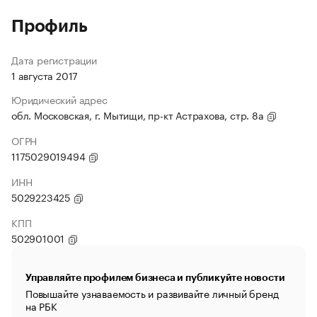
Профиль
Дата регистрации
1 августа 2017
Юридический адрес
обл. Московская, г. Мытищи, пр-кт Астрахова, стр. 8а
ОГРН
1175029019494
ИНН
5029223425
КПП
502901001
Управляйте профилем бизнеса и публикуйте новости
Повышайте узнаваемость и развивайте личный бренд
на РБК