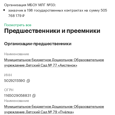
Организация МБОУ МЛГ №33:
заказчик в 198 государственных контрактах на сумму 505
768 179 ₽
Посмотреть все
Предшественники и преемники
Организации-предшественники
Наименование
Муниципальное бюджетное Дошкольное Образовательное
учреждение Детский Сад № 77 «Аистенок»
ИНН
5029215590
ОГРН
1165029058831
Наименование
Муниципальное бюджетное Дошкольное Образовательное
учреждение Детский Сад № 79 «Пчёлка»