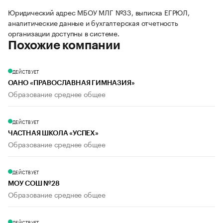
Юридический адрес МБОУ МЛГ №33, выписка ЕГРЮЛ,
аналитические данные и бухгалтерская отчетность
организации доступны в системе.
Похожие компании
ДЕЙСТВУЕТ
ОАНО «ПРАВОСЛАВНАЯ ГИМНАЗИЯ»
Образование среднее общее
ДЕЙСТВУЕТ
ЧАСТНАЯ ШКОЛА «УСПЕХ»
Образование среднее общее
ДЕЙСТВУЕТ
МОУ СОШ №28
Образование среднее общее
ДЕЙСТВУЕТ