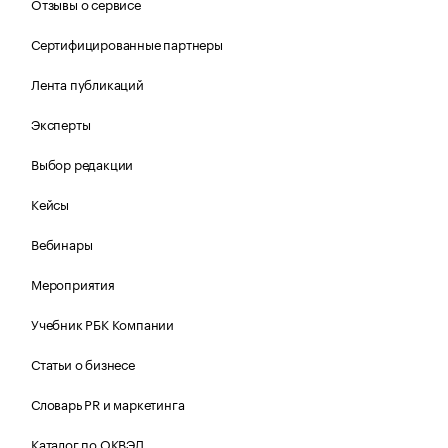
Отзывы о сервисе
Сертифицированные партнеры
Лента публикаций
Эксперты
Выбор редакции
Кейсы
Вебинары
Мероприятия
Учебник РБК Компании
Статьи о бизнесе
Словарь PR и маркетинга
Каталог по ОКВЭД