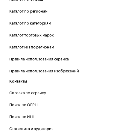
Каталог по регионам
Каталог по категориям
Каталог торговых марок
Каталог ИП по регионам
Правила использования сервиса
Правила использования изображений
Контакты
Справка по сервису
Поиск по ОГРН
Поиск по ИНН
Статистика и аудитория