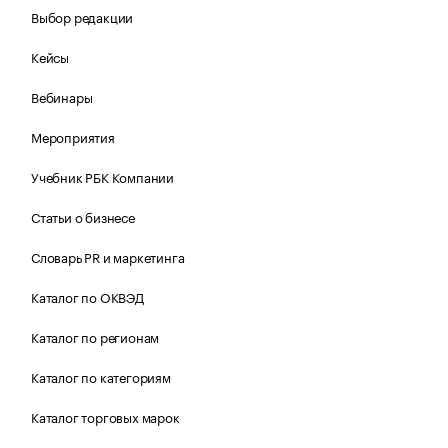
Выбор редакции
Кейсы
Вебинары
Мероприятия
Учебник РБК Компании
Статьи о бизнесе
Словарь PR и маркетинга
Каталог по ОКВЭД
Каталог по регионам
Каталог по категориям
Каталог торговых марок