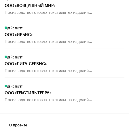
ООО «ВОЗДУШНЫЙ МИР»
Производство готовых текстильных изделий...
ДЕЙСТВУЕТ
ООО «ИРБИС»
Производство готовых текстильных изделий...
ДЕЙСТВУЕТ
ООО «ЛИГА-СЕРВИС»
Производство готовых текстильных изделий...
ДЕЙСТВУЕТ
ООО «ТЕКСТИЛЬ ТЕРРА»
Производство готовых текстильных изделий...
О проекте