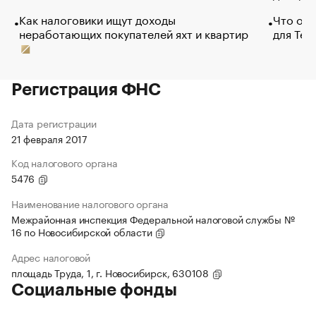
Как налоговики ищут доходы
Что обв
неработающих покупателей яхт и квартир
для Tel
Регистрация ФНС
Дата регистрации
21 февраля 2017
Код налогового органа
5476
Наименование налогового органа
Межрайонная инспекция Федеральной налоговой службы №
16 по Новосибирской области
Адрес налоговой
площадь Труда, 1, г. Новосибирск, 630108
Социальные фонды