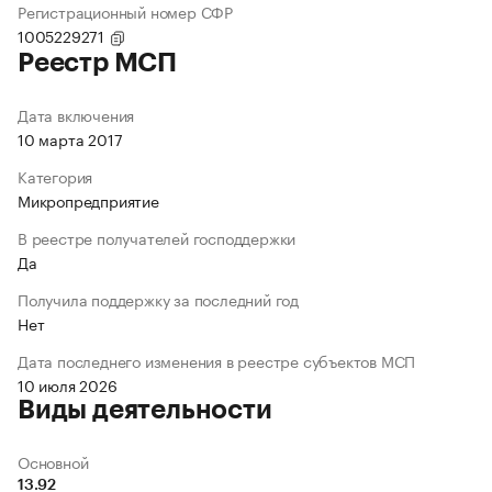
Регистрационный номер СФР
1005229271
Реестр МСП
Дата включения
10 марта 2017
Категория
Микропредприятие
В реестре получателей господдержки
Да
Получила поддержку за последний год
Нет
Дата последнего изменения в реестре субъектов МСП
10 июля 2026
Виды деятельности
Основной
13.92