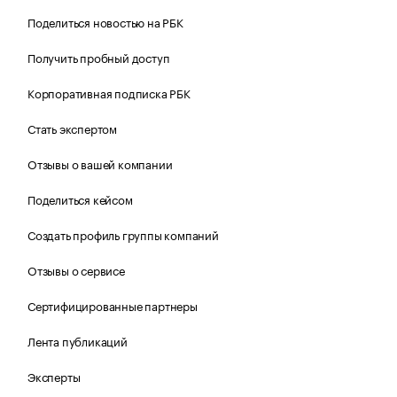
Поделиться новостью на РБК
Получить пробный доступ
Корпоративная подписка РБК
Стать экспертом
Отзывы о вашей компании
Поделиться кейсом
Создать профиль группы компаний
Отзывы о сервисе
Сертифицированные партнеры
Лента публикаций
Эксперты