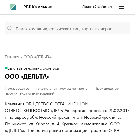
Личный кабинет
РБК Компании
Главная
ООО «ДЕЛЬТА»
ДЕЙСТВУЕТ
ОБНОВЛЕНО, 30.08.2021
ООО «ДЕЛЬТА»
Производство
Тексти́льная промышленность
Производство
прочих текстильных изделий
Компания ОБЩЕСТВО С ОГРАНИЧЕННОЙ
ОТВЕТСТВЕННОСТЬЮ «ДЕЛЬТА» зарегистрирована 21.02.2017
г. по адресу обл. Новосибирская, м.р-н Новосибирский, с.
Ленинское, ул. Кирова, д. 4.
Краткое наименование: ООО
«ДЕЛЬТА».
При регистрации организации присвоен ОГРН