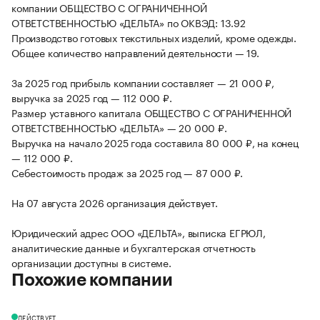
компании ОБЩЕСТВО С ОГРАНИЧЕННОЙ
ОТВЕТСТВЕННОСТЬЮ «ДЕЛЬТА» по ОКВЭД: 13.92
Производство готовых текстильных изделий, кроме одежды.
Общее количество направлений деятельности — 19.
За 2025 год прибыль компании составляет — 21 000 ₽,
выручка за 2025 год — 112 000 ₽.
Размер уставного капитала ОБЩЕСТВО С ОГРАНИЧЕННОЙ
ОТВЕТСТВЕННОСТЬЮ «ДЕЛЬТА» — 20 000 ₽.
Выручка на начало 2025 года составила 80 000 ₽, на конец
— 112 000 ₽.
Себестоимость продаж за 2025 год — 87 000 ₽.
На 07 августа 2026 организация действует.
Юридический адрес ООО «ДЕЛЬТА», выписка ЕГРЮЛ,
аналитические данные и бухгалтерская отчетность
организации доступны в системе.
Похожие компании
ДЕЙСТВУЕТ