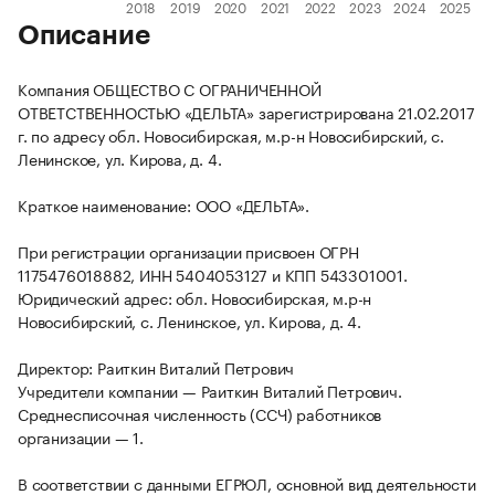
Описание
Компания ОБЩЕСТВО С ОГРАНИЧЕННОЙ
ОТВЕТСТВЕННОСТЬЮ «ДЕЛЬТА» зарегистрирована 21.02.2017
г. по адресу обл. Новосибирская, м.р-н Новосибирский, с.
Ленинское, ул. Кирова, д. 4.
Краткое наименование: ООО «ДЕЛЬТА».
При регистрации организации присвоен ОГРН
1175476018882, ИНН 5404053127 и КПП 543301001.
Юридический адрес: обл. Новосибирская, м.р-н
Новосибирский, с. Ленинское, ул. Кирова, д. 4.
Директор: Раиткин Виталий Петрович
Учредители компании — Раиткин Виталий Петрович.
Среднесписочная численность (ССЧ) работников
организации — 1.
В соответствии с данными ЕГРЮЛ, основной вид деятельности