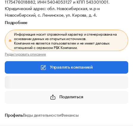
1175476018882, ИНН 5404053127 и КПП 543301001.
Юридический адрес: обл. Новосибирская, м.р-н
Новосибирский, с. Ленинское, ул. Кирова, д. 4.
Подробнее
Информация носит справочный характер и сгенерирована на
основании данных из открытых источников.
Компания не является пользователем и не имеет деловых
отношений с сервисом РБК Компании.
Редактировать описание
Управлять компанией
Поделиться
Профиль
Виды деятельности
Финансы