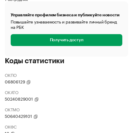
Управляйте профилем бизнеса и публикуйте новости
Повышайте узнаваемость и развивайте личный бренд
на РБК
Получить доступ
Коды статистики
ОКПО
06806129
ОКАТО
50240829001
ОКТМО
50640429101
ОКФС