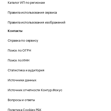
Каталог ИП по регионам
Правила использования сервиса
Правила использования изображений
Контакты
Справка по сервису
Поиск по ОГРН
Поиск по ИНН
Статистика и аудитория
Источники данных
Источник отчетности Контур.Фокус
Вопросы и ответы
Политика Cookies РБК