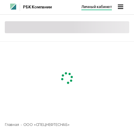
Личный кабинет
РБК Компании
Главная
ООО «СПЕЦНЕФТЕСНАБ»