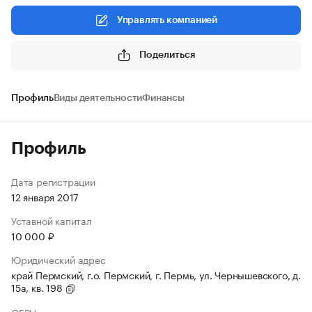
Управлять компанией
Поделиться
Профиль
Виды деятельности
Финансы
Профиль
Дата регистрации
12 января 2017
Уставной капитал
10 000 ₽
Юридический адрес
край Пермский, г.о. Пермский, г. Пермь, ул. Чернышевского, д.
15а, кв. 198