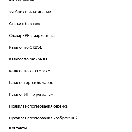
Учебник РБК Компании
Статьи о бизнесе
Словарь PR и маркетинга
Каталог по ОКВЭД
Каталог по регионам
Каталог по категориям
Каталог торговых марок
Каталог ИП по регионам
Правила использования сервиса
Правила использования изображений
Контакты