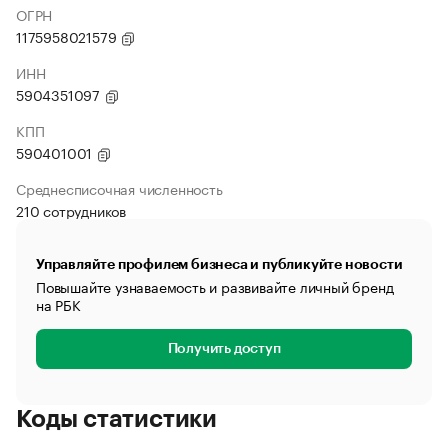
ОГРН
1175958021579
ИНН
5904351097
КПП
590401001
Среднесписочная численность
210 сотрудников
Управляйте профилем бизнеса и публикуйте новости
Повышайте узнаваемость и развивайте личный бренд
на РБК
Получить доступ
Коды статистики