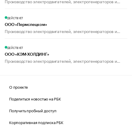
Производство электродвигателей, электрогенераторов и...
ДЕЙСТВУЕТ
ООО «Пермспецком»
Производство электродвигателей, электрогенераторов и...
ДЕЙСТВУЕТ
ООО «КЭМ-ХОЛДИНГ»
Производство электродвигателей, электрогенераторов и...
О проекте
Поделиться новостью на РБК
Получить пробный доступ
Корпоративная подписка РБК