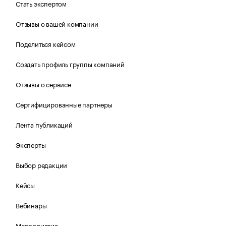
Стать экспертом
Отзывы о вашей компании
Поделиться кейсом
Создать профиль группы компаний
Отзывы о сервисе
Сертифицированные партнеры
Лента публикаций
Эксперты
Выбор редакции
Кейсы
Вебинары
Мероприятия