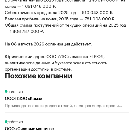
конец — 1 691 046 000 ₽.
Себестоимость продаж за 2025 год — 910 043 000 ₽.
Валовая прибыль на конец 2025 года — 781 003 000 ₽.
Общая сумма поступлений от текущих операций на 2025 год
— 1 806 787 000 ₽.
На 08 августа 2026 организация действует.
Юридический адрес ООО «УЭС», выписка ЕГРЮЛ,
аналитические данные и бухгалтерская отчетность
организации доступны в системе.
Похожие компании
ДЕЙСТВУЕТ
ООО ПЗЭО «Кама»
Производство электродвигателей, электрогенераторов и...
ДЕЙСТВУЕТ
ООО «Силовые машины»