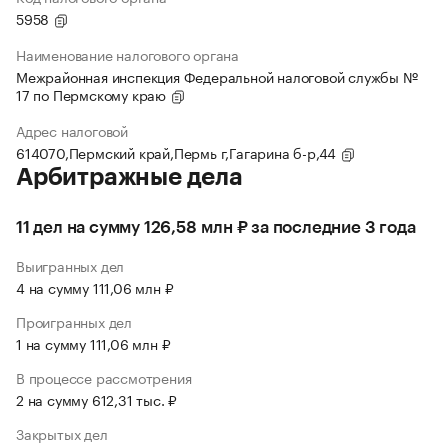
5958
Наименование налогового органа
Межрайонная инспекция Федеральной налоговой службы №
17 по Пермскому краю
Адрес налоговой
614070,Пермский край,Пермь г,Гагарина б-р,44
Арбитражные дела
11 дел на сумму 126,58 млн ₽ за последние 3 года
Выигранных дел
4 на сумму 111,06 млн ₽
Проигранных дел
1 на сумму 111,06 млн ₽
В процессе рассмотрения
2 на сумму 612,31 тыс. ₽
Закрытых дел