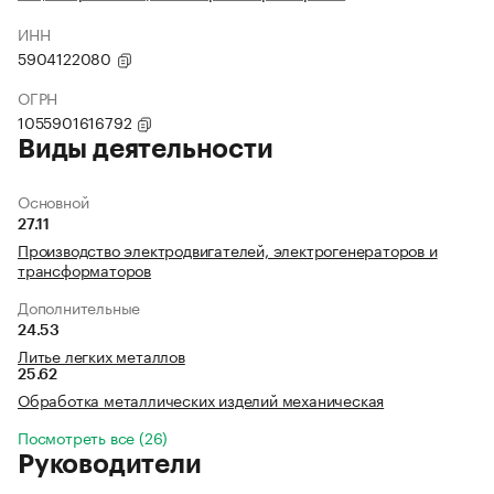
ИНН
5904122080
ОГРН
1055901616792
Виды деятельности
Основной
27.11
Производство электродвигателей, электрогенераторов и
трансформаторов
Дополнительные
24.53
Литье легких металлов
25.62
Обработка металлических изделий механическая
Посмотреть все (26)
Руководители