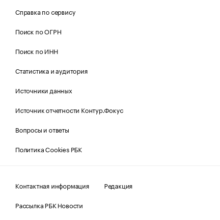
Справка по сервису
Поиск по ОГРН
Поиск по ИНН
Статистика и аудитория
Источники данных
Источник отчетности Контур.Фокус
Вопросы и ответы
Политика Cookies РБК
Контактная информация
Редакция
Рассылка РБК Новости