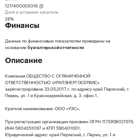
1217400005316
Доля в уставном капитале
26%
Финансы
Данные по финансовым показателям приведены на
основании
бухгалтерской отчетности
Описание
Компания ОБЩЕСТВО С ОГРАНИЧЕННОЙ
ОТВЕТСТВЕННОСТЬЮ «УРАЛЭНЕРГОСЕРВИС»
зарегистрирована 23.05.2017 г. по адресу край Пермский, г.
Пермь, ул. 1-я Красноармейская, д. 3, офис 1.
Краткое наименование: ООО «УЭС».
При регистрации организации присвоен ОГРН 1175958021579,
ИНН 5904351097 и КПП 590401001.
Юридический адрес: край Пермский, г. Пермь, ул. 1-я