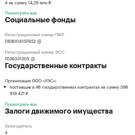
4 на сумму 14,29 млн ₽
Посмотреть все
Социальные фонды
Регистрационный номер ПФР
069004107652
Регистрационный номер ФСС
1026331205
Государственные контракты
Организация ООО «УЭС»:
поставщик в 48 государственных контрактах на сумму 398
919 421 ₽
Посмотреть все
Залоги движимого имущества
Залогодатель
4