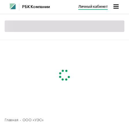
Личный кабинет
РБК Компании
Главная
ООО «УЭС»