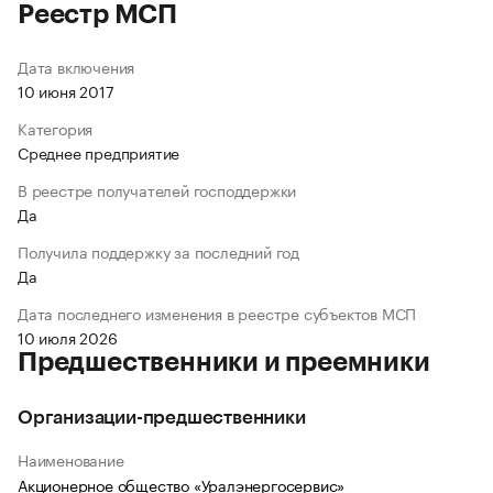
Реестр МСП
Дата включения
10 июня 2017
Категория
Среднее предприятие
В реестре получателей господдержки
Да
Получила поддержку за последний год
Да
Дата последнего изменения в реестре субъектов МСП
10 июля 2026
Предшественники и преемники
Организации-предшественники
Наименование
Акционерное общество «Уралэнергосервис»