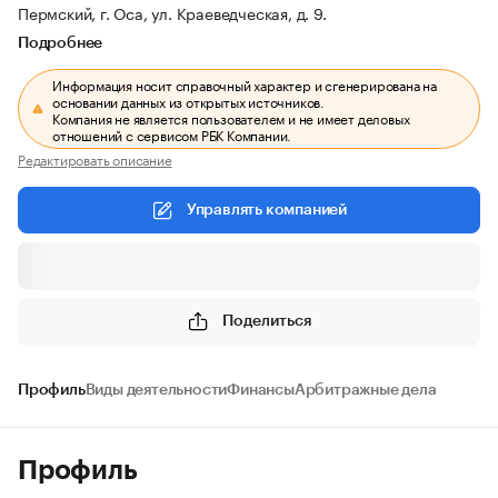
Пермский, г. Оса, ул. Краеведческая, д. 9.
Подробнее
Информация носит справочный характер и сгенерирована на
основании данных из открытых источников.
Компания не является пользователем и не имеет деловых
отношений с сервисом РБК Компании.
Редактировать описание
Управлять компанией
Поделиться
Профиль
Виды деятельности
Финансы
Арбитражные дела
Профиль