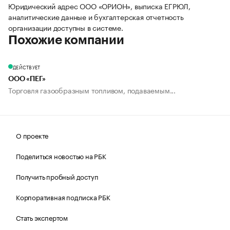
Юридический адрес ООО «ОРИОН», выписка ЕГРЮЛ,
аналитические данные и бухгалтерская отчетность
организации доступны в системе.
Похожие компании
ДЕЙСТВУЕТ
ООО «ПЕГ»
Торговля газообразным топливом, подаваемым...
О проекте
Поделиться новостью на РБК
Получить пробный доступ
Корпоративная подписка РБК
Стать экспертом