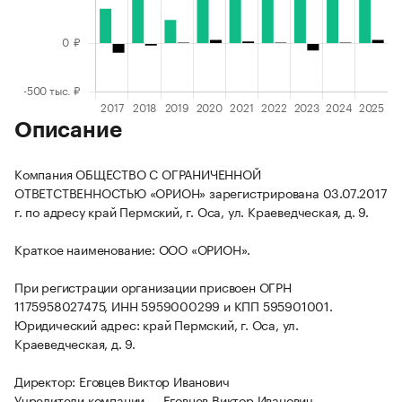
Описание
Компания ОБЩЕСТВО С ОГРАНИЧЕННОЙ
ОТВЕТСТВЕННОСТЬЮ «ОРИОН» зарегистрирована 03.07.2017
г. по адресу край Пермский, г. Оса, ул. Краеведческая, д. 9.
Краткое наименование: ООО «ОРИОН».
При регистрации организации присвоен ОГРН
1175958027475, ИНН 5959000299 и КПП 595901001.
Юридический адрес: край Пермский, г. Оса, ул.
Краеведческая, д. 9.
Директор: Еговцев Виктор Иванович
Учредители компании — Еговцев Виктор Иванович.