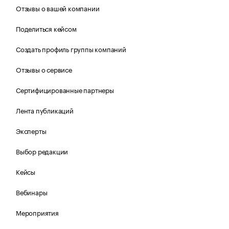
Отзывы о вашей компании
Поделиться кейсом
Создать профиль группы компаний
Отзывы о сервисе
Сертифицированные партнеры
Лента публикаций
Эксперты
Выбор редакции
Кейсы
Вебинары
Мероприятия