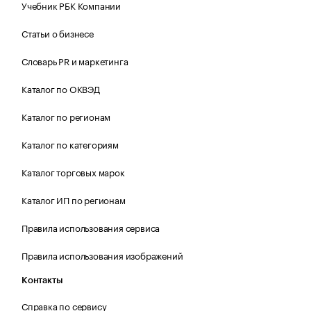
Учебник РБК Компании
Статьи о бизнесе
Словарь PR и маркетинга
Каталог по ОКВЭД
Каталог по регионам
Каталог по категориям
Каталог торговых марок
Каталог ИП по регионам
Правила использования сервиса
Правила использования изображений
Контакты
Справка по сервису