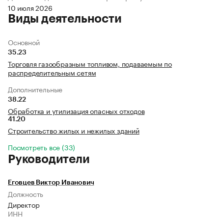
10 июля 2026
Виды деятельности
Основной
35.23
Торговля газообразным топливом, подаваемым по
распределительным сетям
Дополнительные
38.22
Обработка и утилизация опасных отходов
41.20
Строительство жилых и нежилых зданий
Посмотреть все (33)
Руководители
Еговцев Виктор Иванович
Должность
Директор
ИНН