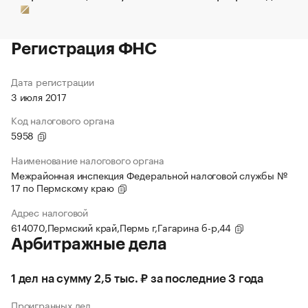
Регистрация ФНС
Дата регистрации
3 июля 2017
Код налогового органа
5958
Наименование налогового органа
Межрайонная инспекция Федеральной налоговой службы №
17 по Пермскому краю
Адрес налоговой
614070,Пермский край,Пермь г,Гагарина б-р,44
Арбитражные дела
1 дел на сумму 2,5 тыс. ₽ за последние 3 года
Проигранных дел