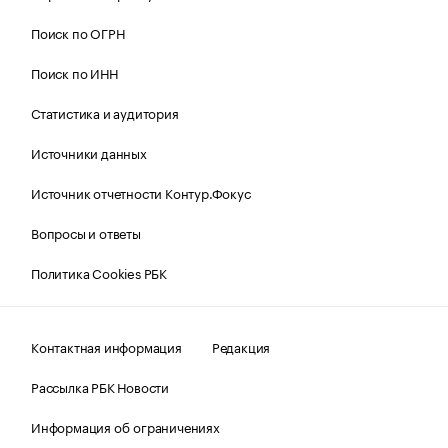
Поиск по ОГРН
Поиск по ИНН
Статистика и аудитория
Источники данных
Источник отчетности Контур.Фокус
Вопросы и ответы
Политика Cookies РБК
Контактная информация
Редакция
Рассылка РБК Новости
Информация об ограничениях