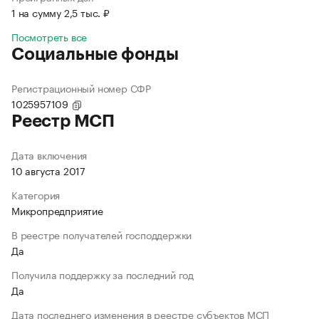
1 на сумму 2,5 тыс. ₽
Посмотреть все
Социальные фонды
Регистрационный номер СФР
1025957109
Реестр МСП
Дата включения
10 августа 2017
Категория
Микропредприятие
В реестре получателей господдержки
Да
Получила поддержку за последний год
Да
Дата последнего изменения в реестре субъектов МСП