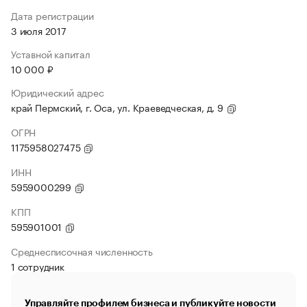
Дата регистрации
3 июля 2017
Уставной капитал
10 000 ₽
Юридический адрес
край Пермский, г. Оса, ул. Краеведческая, д. 9
ОГРН
1175958027475
ИНН
5959000299
КПП
595901001
Среднесписочная численность
1 сотрудник
Управляйте профилем бизнеса и публикуйте новости