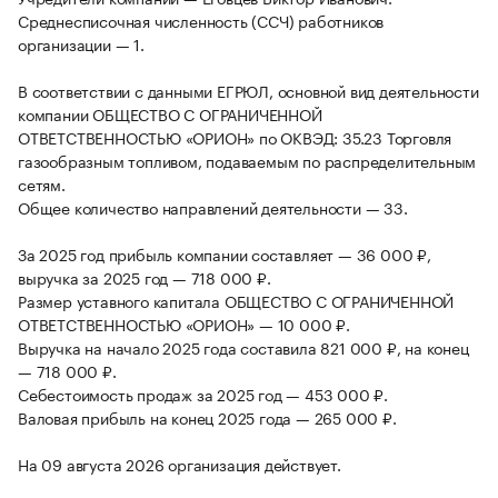
Среднесписочная численность (ССЧ) работников
организации — 1.
В соответствии с данными ЕГРЮЛ, основной вид деятельности
компании ОБЩЕСТВО С ОГРАНИЧЕННОЙ
ОТВЕТСТВЕННОСТЬЮ «ОРИОН» по ОКВЭД: 35.23 Торговля
газообразным топливом, подаваемым по распределительным
сетям.
Общее количество направлений деятельности — 33.
За 2025 год прибыль компании составляет — 36 000 ₽,
выручка за 2025 год — 718 000 ₽.
Размер уставного капитала ОБЩЕСТВО С ОГРАНИЧЕННОЙ
ОТВЕТСТВЕННОСТЬЮ «ОРИОН» — 10 000 ₽.
Выручка на начало 2025 года составила 821 000 ₽, на конец
— 718 000 ₽.
Себестоимость продаж за 2025 год — 453 000 ₽.
Валовая прибыль на конец 2025 года — 265 000 ₽.
На 09 августа 2026 организация действует.