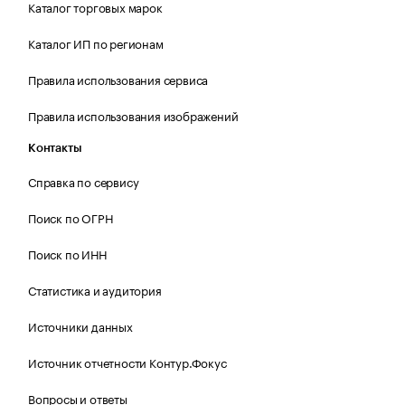
Каталог торговых марок
Каталог ИП по регионам
Правила использования сервиса
Правила использования изображений
Контакты
Справка по сервису
Поиск по ОГРН
Поиск по ИНН
Статистика и аудитория
Источники данных
Источник отчетности Контур.Фокус
Вопросы и ответы