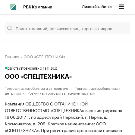
Личный кабинет
РБК Компании
Главная
ООО «СПЕЦТЕХНИКА»
ДЕЙСТВУЕТ
ОБНОВЛЕНО, 18.11.2022
ООО «СПЕЦТЕХНИКА»
Торговля автомобилями и автосервис
Торговля автомобильными
деталями
Розничная торговля запасными частями
Компания ОБЩЕСТВО С ОГРАНИЧЕННОЙ
ОТВЕТСТВЕННОСТЬЮ «СПЕЦТЕХНИКА» зарегистрирована
16.08.2017 г. по адресу край Пермский, г. Пермь, ш.
Космонавтов, д. 209.
Краткое наименование: ООО
«СПЕЦТЕХНИКА».
При регистрации организации присвоен