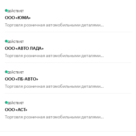
ДЕЙСТВУЕТ
ООО «ЮМА»
Торговля розничная автомобильными деталями...
ДЕЙСТВУЕТ
ООО «АВТО ЛАДА»
Торговля розничная автомобильными деталями...
ДЕЙСТВУЕТ
ООО «ПБ-АВТО»
Торговля розничная автомобильными деталями...
ДЕЙСТВУЕТ
ООО «АСТ»
Торговля розничная автомобильными деталями...