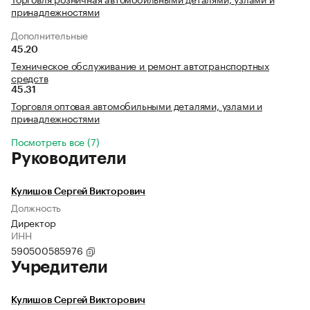
принадлежностями
Дополнительные
45.20
Техническое обслуживание и ремонт автотранспортных
средств
45.31
Торговля оптовая автомобильными деталями, узлами и
принадлежностями
Посмотреть все (7)
Руководители
Кулишов Сергей Викторович
Должность
Директор
ИНН
590500585976
Учредители
Кулишов Сергей Викторович