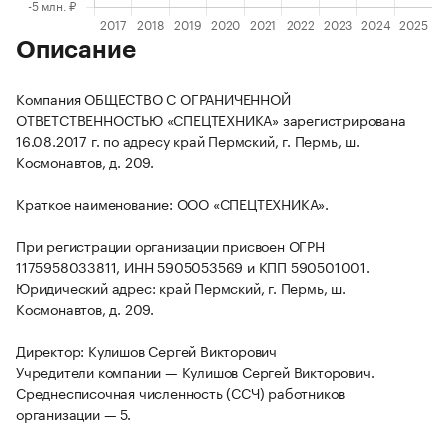
Описание
Компания ОБЩЕСТВО С ОГРАНИЧЕННОЙ
ОТВЕТСТВЕННОСТЬЮ «СПЕЦТЕХНИКА» зарегистрирована
16.08.2017 г. по адресу край Пермский, г. Пермь, ш.
Космонавтов, д. 209.
Краткое наименование: ООО «СПЕЦТЕХНИКА».
При регистрации организации присвоен ОГРН
1175958033811, ИНН 5905053569 и КПП 590501001.
Юридический адрес: край Пермский, г. Пермь, ш.
Космонавтов, д. 209.
Директор: Кулишов Сергей Викторович
Учредители компании — Кулишов Сергей Викторович.
Среднесписочная численность (ССЧ) работников
организации — 5.