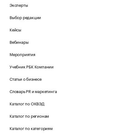
Эксперты
Выбор редакции
Кейсы
Вебинары
Мероприятия
Учебник РБК Компании
Статьи о бизнесе
Словарь PR и маркетинга
Каталог по ОКВЭД
Каталог по регионам
Каталог по категориям