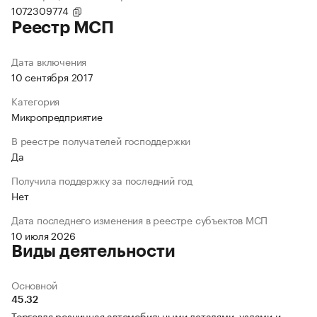
1072309774
Реестр МСП
Дата включения
10 сентября 2017
Категория
Микропредприятие
В реестре получателей господдержки
Да
Получила поддержку за последний год
Нет
Дата последнего изменения в реестре субъектов МСП
10 июля 2026
Виды деятельности
Основной
45.32
Торговля розничная автомобильными деталями, узлами и