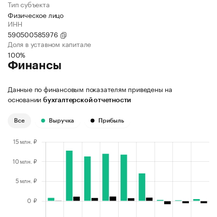
Тип субъекта
Физическое лицо
ИНН
590500585976
Доля в уставном капитале
100%
Финансы
Данные по финансовым показателям приведены на
основании
бухгалтерской отчетности
Все
Выручка
Прибыль