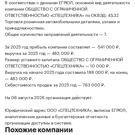
В соответствии с данными ЕГРЮЛ, основной вид деятельности
компании ОБЩЕСТВО С ОГРАНИЧЕННОЙ
ОТВЕТСТВЕННОСТЬЮ «СПЕЦТЕХНИКА» по ОКВЭД: 45.32
Торговля розничная автомобильными деталями, узлами и
принадлежностями.
Общее количество направлений деятельности — 7.
За 2025 год прибыль компании составляет — -541 000 ₽,
выручка за 2025 год — 483 000 ₽.
Размер уставного капитала ОБЩЕСТВО С ОГРАНИЧЕННОЙ
ОТВЕТСТВЕННОСТЬЮ «СПЕЦТЕХНИКА» — 10 000 ₽.
Выручка на начало 2025 года составила 188 000 ₽, на конец
— 483 000 ₽.
Себестоимость продаж за 2025 год — 763 000 ₽.
На 06 августа 2026 организация действует.
Юридический адрес ООО «СПЕЦТЕХНИКА», выписка ЕГРЮЛ,
аналитические данные и бухгалтерская отчетность
организации доступны в системе.
Похожие компании