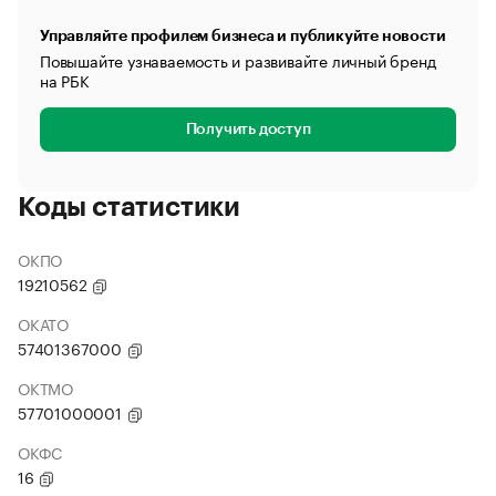
Управляйте профилем бизнеса и публикуйте новости
Повышайте узнаваемость и развивайте личный бренд
на РБК
Получить доступ
Коды статистики
ОКПО
19210562
ОКАТО
57401367000
ОКТМО
57701000001
ОКФС
16