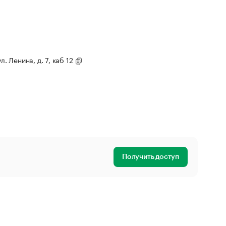
л. Ленина, д. 7, каб 12
Получить доступ