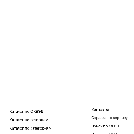
Каталог по ОКВЭД
Контакты
Справка по сервису
Каталог по регионам
Поиск по ОГРН
Каталог по категориям
Поиск по ИНН