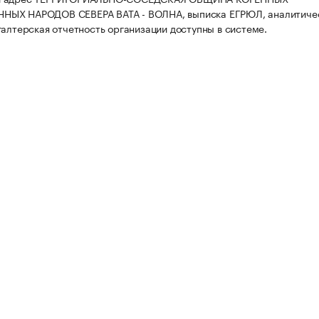
ЫХ НАРОДОВ СЕВЕРА ВАТА - ВОЛНА, выписка ЕГРЮЛ, аналитиче
галтерская отчетность организации доступны в системе.