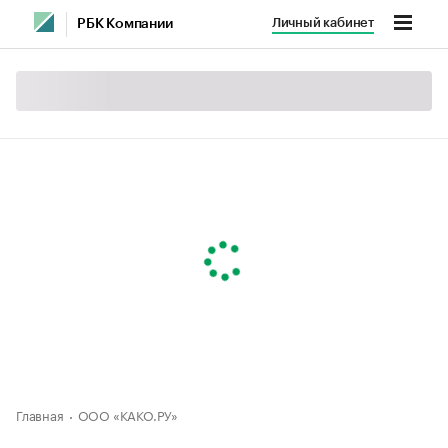
Личный кабинет
РБК Компании
Главная
ООО «КАКО.РУ»