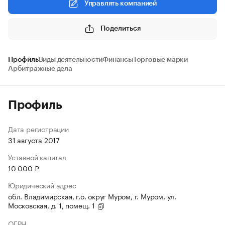
Управлять компанией
Поделиться
Профиль
Виды деятельности
Финансы
Торговые марки
Арбитражные дела
Профиль
Дата регистрации
31 августа 2017
Уставной капитал
10 000 ₽
Юридический адрес
обл. Владимирская, г.о. округ Муром, г. Муром, ул.
Московская, д. 1, помещ. 1
ОГРН