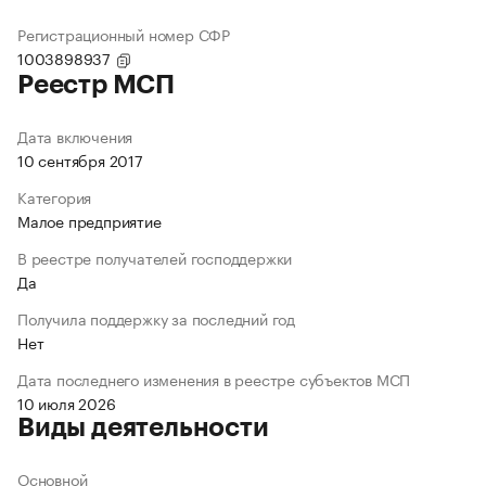
Регистрационный номер СФР
1003898937
Реестр МСП
Дата включения
10 сентября 2017
Категория
Малое предприятие
В реестре получателей господдержки
Да
Получила поддержку за последний год
Нет
Дата последнего изменения в реестре субъектов МСП
10 июля 2026
Виды деятельности
Основной