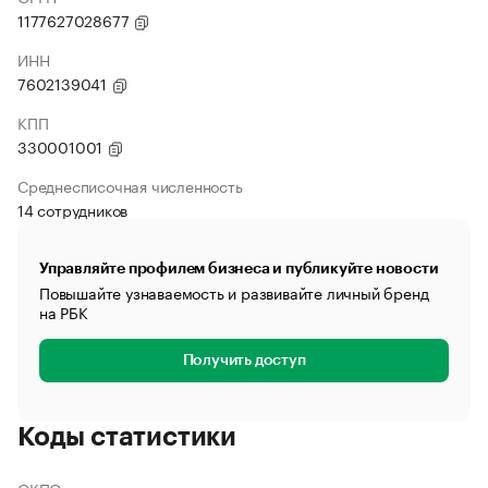
1177627028677
ИНН
7602139041
КПП
330001001
Среднесписочная численность
14 сотрудников
Управляйте профилем бизнеса и публикуйте новости
Повышайте узнаваемость и развивайте личный бренд
на РБК
Получить доступ
Коды статистики