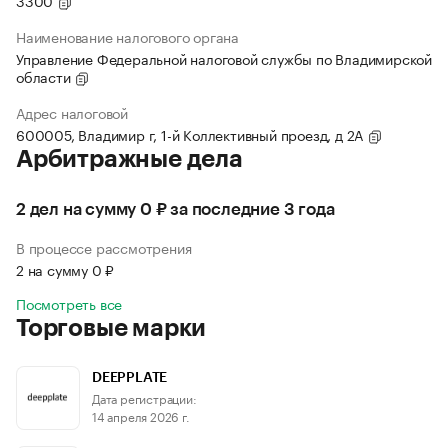
3300
Наименование налогового органа
Управление Федеральной налоговой службы по Владимирской
области
Адрес налоговой
600005, Владимир г, 1-й Коллективный проезд, д 2А
Арбитражные дела
2 дел на сумму 0 ₽ за последние 3 года
В процессе рассмотрения
2 на сумму 0 ₽
Посмотреть все
Торговые марки
DEEPPLATE
Дата регистрации:
14 апреля 2026 г.