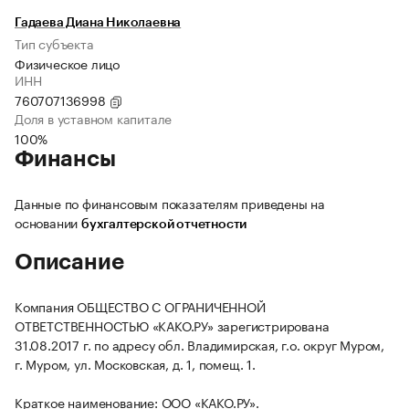
Гадаева Диана Николаевна
Тип субъекта
Физическое лицо
ИНН
760707136998
Доля в уставном капитале
100%
Финансы
Данные по финансовым показателям приведены на
основании
бухгалтерской отчетности
Описание
Компания ОБЩЕСТВО С ОГРАНИЧЕННОЙ
ОТВЕТСТВЕННОСТЬЮ «КАКО.РУ» зарегистрирована
31.08.2017 г. по адресу обл. Владимирская, г.о. округ Муром,
г. Муром, ул. Московская, д. 1, помещ. 1.
Краткое наименование: ООО «КАКО.РУ».