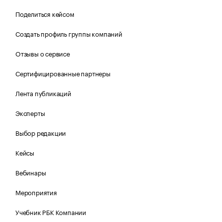
Поделиться кейсом
Создать профиль группы компаний
Отзывы о сервисе
Сертифицированные партнеры
Лента публикаций
Эксперты
Выбор редакции
Кейсы
Вебинары
Мероприятия
Учебник РБК Компании