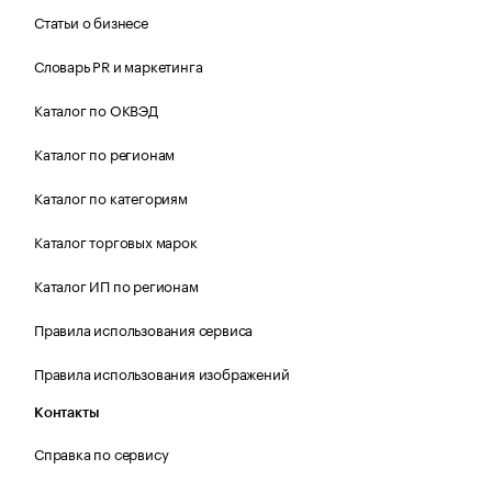
Статьи о бизнесе
Словарь PR и маркетинга
Каталог по ОКВЭД
Каталог по регионам
Каталог по категориям
Каталог торговых марок
Каталог ИП по регионам
Правила использования сервиса
Правила использования изображений
Контакты
Справка по сервису