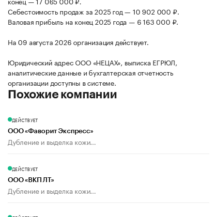
конец — 17 065 000 ₽.
Себестоимость продаж за 2025 год — 10 902 000 ₽.
Валовая прибыль на конец 2025 года — 6 163 000 ₽.
На 09 августа 2026 организация действует.
Юридический адрес ООО «НЕЦАХ», выписка ЕГРЮЛ,
аналитические данные и бухгалтерская отчетность
организации доступны в системе.
Похожие компании
ДЕЙСТВУЕТ
ООО «Фаворит Экспресс»
Дубление и выделка кожи...
ДЕЙСТВУЕТ
ООО «ВКП ЛТ»
Дубление и выделка кожи...