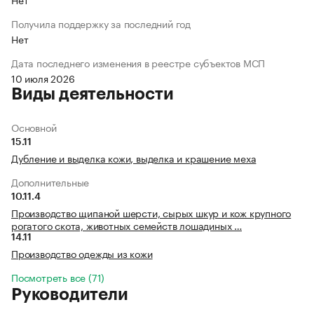
Получила поддержку за последний год
Нет
Дата последнего изменения в реестре субъектов МСП
10 июля 2026
Виды деятельности
Основной
15.11
Дубление и выделка кожи, выделка и крашение меха
Дополнительные
10.11.4
Производство щипаной шерсти, сырых шкур и кож крупного
рогатого скота, животных семейств лошадиных …
14.11
Производство одежды из кожи
Посмотреть все (71)
Руководители