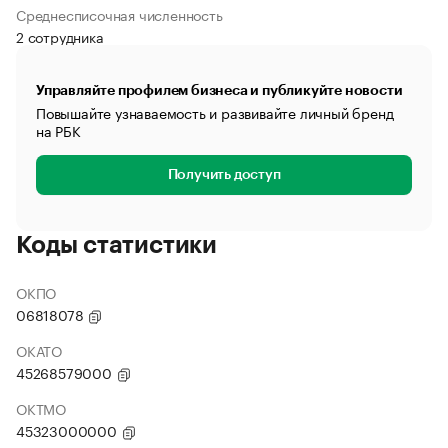
Среднесписочная численность
2 сотрудника
Управляйте профилем бизнеса и публикуйте новости
Повышайте узнаваемость и развивайте личный бренд
на РБК
Получить доступ
Коды статистики
ОКПО
06818078
ОКАТО
45268579000
ОКТМО
45323000000