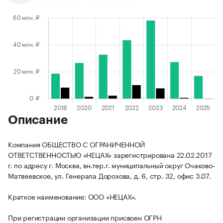
Описание
Компания ОБЩЕСТВО С ОГРАНИЧЕННОЙ
ОТВЕТСТВЕННОСТЬЮ «НЕЦАХ» зарегистрирована 22.02.2017
г. по адресу г. Москва, вн.тер.г. муниципальный округ Очаково-
Матвеевское, ул. Генерала Дорохова, д. 6, стр. 32, офис 3.07.
Краткое наименование: ООО «НЕЦАХ».
При регистрации организации присвоен ОГРН