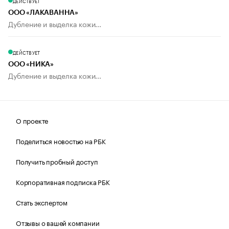
ДЕЙСТВУЕТ
ООО «ЛАКАВАННА»
Дубление и выделка кожи...
ДЕЙСТВУЕТ
ООО «НИКА»
Дубление и выделка кожи...
О проекте
Поделиться новостью на РБК
Получить пробный доступ
Корпоративная подписка РБК
Стать экспертом
Отзывы о вашей компании