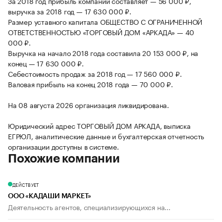
За 2018 год прибыль компании составляет — 56 000 ₽,
выручка за 2018 год — 17 630 000 ₽.
Размер уставного капитала ОБЩЕСТВО С ОГРАНИЧЕННОЙ
ОТВЕТСТВЕННОСТЬЮ «ТОРГОВЫЙ ДОМ «АРКАДА» — 40
000 ₽.
Выручка на начало 2018 года составила 20 153 000 ₽, на
конец — 17 630 000 ₽.
Себестоимость продаж за 2018 год — 17 560 000 ₽.
Валовая прибыль на конец 2018 года — 70 000 ₽.
На 08 августа 2026 организация ликвидирована.
Юридический адрес ТОРГОВЫЙ ДОМ АРКАДА, выписка
ЕГРЮЛ, аналитические данные и бухгалтерская отчетность
организации доступны в системе.
Похожие компании
ДЕЙСТВУЕТ
ООО «КАДАШИ МАРКЕТ»
Деятельность агентов, специализирующихся на...