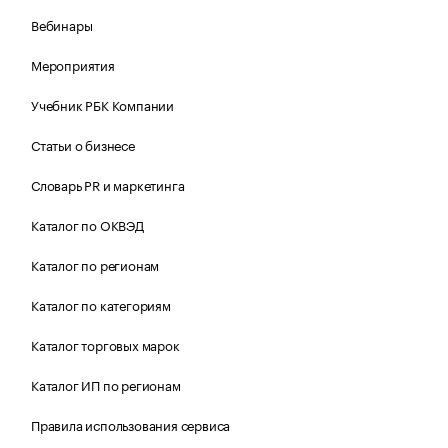
Вебинары
Мероприятия
Учебник РБК Компании
Статьи о бизнесе
Словарь PR и маркетинга
Каталог по ОКВЭД
Каталог по регионам
Каталог по категориям
Каталог торговых марок
Каталог ИП по регионам
Правила использования сервиса