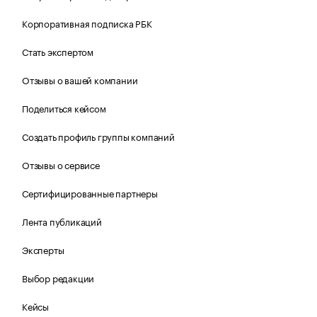
Корпоративная подписка РБК
Стать экспертом
Отзывы о вашей компании
Поделиться кейсом
Создать профиль группы компаний
Отзывы о сервисе
Сертифицированные партнеры
Лента публикаций
Эксперты
Выбор редакции
Кейсы