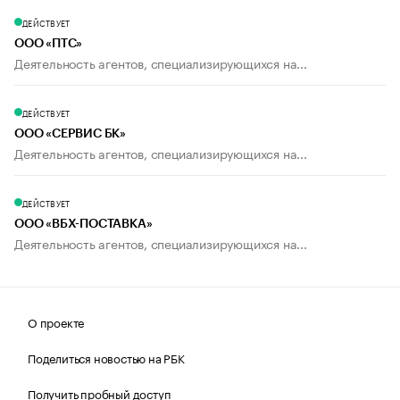
ДЕЙСТВУЕТ
ООО «ПТС»
Деятельность агентов, специализирующихся на...
ДЕЙСТВУЕТ
ООО «СЕРВИС БК»
Деятельность агентов, специализирующихся на...
ДЕЙСТВУЕТ
ООО «ВБХ-ПОСТАВКА»
Деятельность агентов, специализирующихся на...
О проекте
Поделиться новостью на РБК
Получить пробный доступ