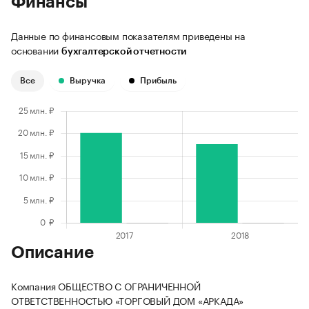
Финансы
Данные по финансовым показателям приведены на
основании
бухгалтерской отчетности
Все
Выручка
Прибыль
Описание
Компания ОБЩЕСТВО С ОГРАНИЧЕННОЙ
ОТВЕТСТВЕННОСТЬЮ «ТОРГОВЫЙ ДОМ «АРКАДА»