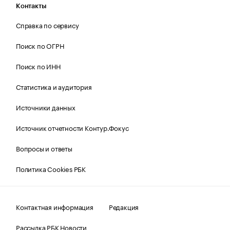
Контакты
Справка по сервису
Поиск по ОГРН
Поиск по ИНН
Статистика и аудитория
Источники данных
Источник отчетности Контур.Фокус
Вопросы и ответы
Политика Cookies РБК
Контактная информация
Редакция
Рассылка РБК Новости