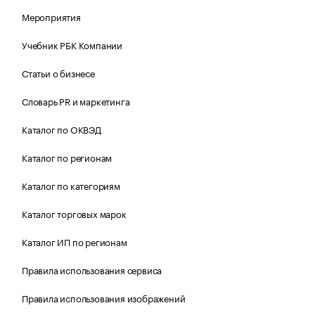
Мероприятия
Учебник РБК Компании
Статьи о бизнесе
Словарь PR и маркетинга
Каталог по ОКВЭД
Каталог по регионам
Каталог по категориям
Каталог торговых марок
Каталог ИП по регионам
Правила использования сервиса
Правила использования изображений