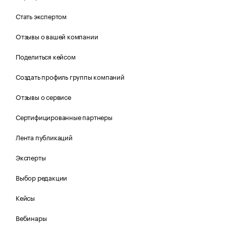
Стать экспертом
Отзывы о вашей компании
Поделиться кейсом
Создать профиль группы компаний
Отзывы о сервисе
Сертифицированные партнеры
Лента публикаций
Эксперты
Выбор редакции
Кейсы
Вебинары