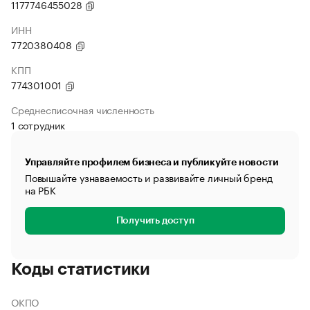
1177746455028
ИНН
7720380408
КПП
774301001
Среднесписочная численность
1 сотрудник
Управляйте профилем бизнеса и публикуйте новости
Повышайте узнаваемость и развивайте личный бренд
на РБК
Получить доступ
Коды статистики
ОКПО