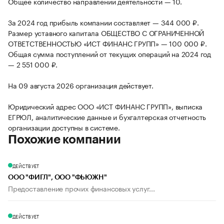
Общее количество направлений деятельности — 10.
За 2024 год прибыль компании составляет — 344 000 ₽.
Размер уставного капитала ОБЩЕСТВО С ОГРАНИЧЕННОЙ
ОТВЕТСТВЕННОСТЬЮ «ИСТ ФИНАНС ГРУПП» — 100 000 ₽.
Общая сумма поступлений от текущих операций на 2024 год
— 2 551 000 ₽.
На 09 августа 2026 организация действует.
Юридический адрес ООО «ИСТ ФИНАНС ГРУПП», выписка
ЕГРЮЛ, аналитические данные и бухгалтерская отчетность
организации доступны в системе.
Похожие компании
ДЕЙСТВУЕТ
ООО "ФИГЛ", ООО "ФЬЮЖН"
Предоставление прочих финансовых услуг...
ДЕЙСТВУЕТ