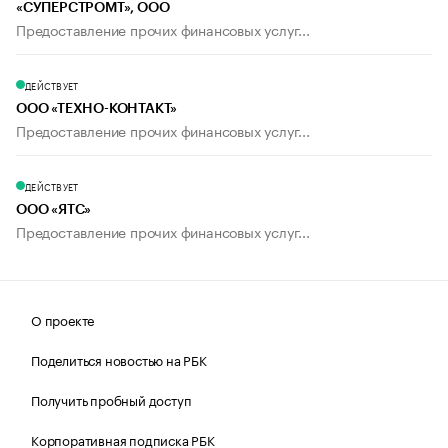
«СУПЕРСТРОМТ», ООО
Предоставление прочих финансовых услуг...
ДЕЙСТВУЕТ
ООО «ТЕХНО-КОНТАКТ»
Предоставление прочих финансовых услуг...
ДЕЙСТВУЕТ
ООО «ЯТС»
Предоставление прочих финансовых услуг...
О проекте
Поделиться новостью на РБК
Получить пробный доступ
Корпоративная подписка РБК