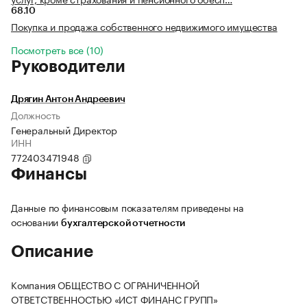
68.10
Покупка и продажа собственного недвижимого имущества
Посмотреть все (10)
Руководители
Дрягин Антон Андреевич
Должность
Генеральный Директор
ИНН
772403471948
Финансы
Данные по финансовым показателям приведены на
основании
бухгалтерской отчетности
Описание
Компания ОБЩЕСТВО С ОГРАНИЧЕННОЙ
ОТВЕТСТВЕННОСТЬЮ «ИСТ ФИНАНС ГРУПП»