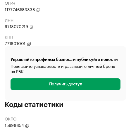
ОГРН
1177746583838
ИНН
9718070219
КПП
771801001
Управляйте профилем бизнеса и публикуйте новости
Повышайте узнаваемость и развивайте личный бренд
на РБК
Получить доступ
Коды статистики
ОКПО
15996654