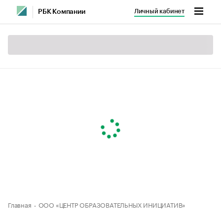
Личный кабинет
РБК Компании
Главная
ООО «ЦЕНТР ОБРАЗОВАТЕЛЬНЫХ ИНИЦИАТИВ»