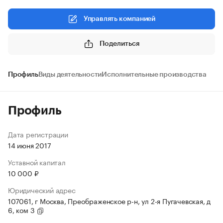
Управлять компанией
Поделиться
Профиль
Виды деятельности
Исполнительные производства
Профиль
Дата регистрации
14 июня 2017
Уставной капитал
10 000 ₽
Юридический адрес
107061, г Москва, Преображенское р-н, ул 2-я Пугачевская, д
6, ком 3