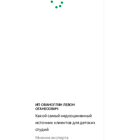
ИП ОВАНОГЛЯН ЛЕВОН
ОГАНЕСОВИЧ
Какой самый недооцененный
источник клиентов для детских
студий
Мнение эксперта