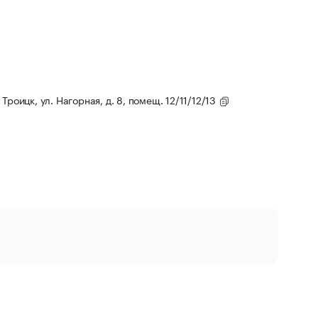
. Троицк, ул. Нагорная, д. 8, помещ. 12/11/12/13