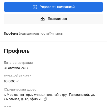
Управлять компанией
Поделиться
Профиль
Виды деятельности
Финансы
Профиль
Дата регистрации
31 августа 2017
Уставной капитал
10 000 ₽
Юридический адрес
г. Москва, вн.тер.г. муниципальный округ Головинский, ул.
Смольная, д. 12, офис 76