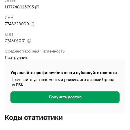
ОГРН
1177746925795
ИНН
7743223909
КПП
774301001
Среднесписочная численность
1 сотрудник
Управляйте профилем бизнеса и публикуйте новости
Повышайте узнаваемость и развивайте личный бренд
на РБК
Получить доступ
Коды статистики