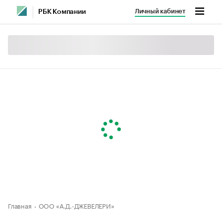
Личный кабинет
РБК Компании
Главная
ООО «А.Д.-ДЖЕВЕЛЕРИ»