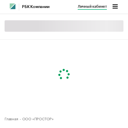
Личный кабинет
РБК Компании
Главная
ООО «ПРОСТОР»