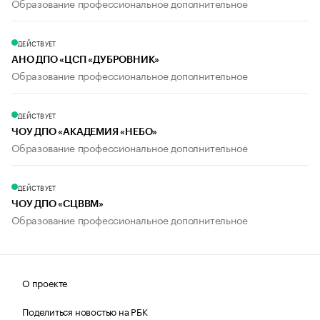
Образование профессиональное дополнительное
ДЕЙСТВУЕТ
АНО ДПО «ЦСП «ДУБРОВНИК»
Образование профессиональное дополнительное
ДЕЙСТВУЕТ
ЧОУ ДПО «АКАДЕМИЯ «НЕБО»
Образование профессиональное дополнительное
ДЕЙСТВУЕТ
ЧОУ ДПО «СЦВВМ»
Образование профессиональное дополнительное
О проекте
Поделиться новостью на РБК