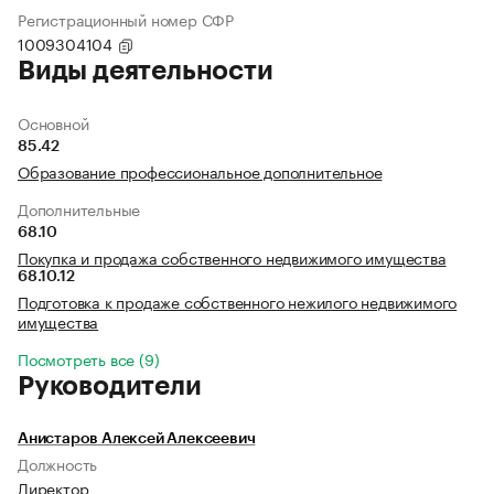
Регистрационный номер СФР
1009304104
Виды деятельности
Основной
85.42
Образование профессиональное дополнительное
Дополнительные
68.10
Покупка и продажа собственного недвижимого имущества
68.10.12
Подготовка к продаже собственного нежилого недвижимого
имущества
Посмотреть все (9)
Руководители
Анистаров Алексей Алексеевич
Должность
Директор