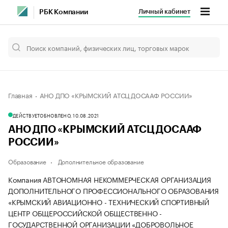
Личный кабинет
РБК Компании
Главная
АНО ДПО «КРЫМСКИЙ АТСЦ ДОСААФ РОССИИ»
ДЕЙСТВУЕТ
ОБНОВЛЕНО, 10.08.2021
АНО ДПО «КРЫМСКИЙ АТСЦ ДОСААФ
РОССИИ»
Образование
Дополнительное образование
Компания АВТОНОМНАЯ НЕКОММЕРЧЕСКАЯ ОРГАНИЗАЦИЯ
ДОПОЛНИТЕЛЬНОГО ПРОФЕССИОНАЛЬНОГО ОБРАЗОВАНИЯ
«КРЫМСКИЙ АВИАЦИОННО - ТЕХНИЧЕСКИЙ СПОРТИВНЫЙ
ЦЕНТР ОБЩЕРОССИЙСКОЙ ОБЩЕСТВЕННО -
ГОСУДАРСТВЕННОЙ ОРГАНИЗАЦИИ «ДОБРОВОЛЬНОЕ