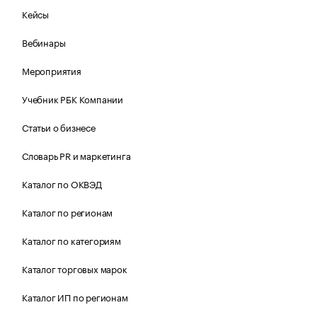
Кейсы
Вебинары
Мероприятия
Учебник РБК Компании
Статьи о бизнесе
Словарь PR и маркетинга
Каталог по ОКВЭД
Каталог по регионам
Каталог по категориям
Каталог торговых марок
Каталог ИП по регионам