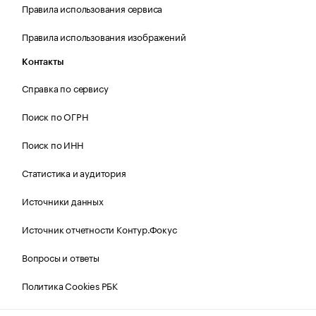
Правила использования сервиса
Правила использования изображений
Контакты
Справка по сервису
Поиск по ОГРН
Поиск по ИНН
Статистика и аудитория
Источники данных
Источник отчетности Контур.Фокус
Вопросы и ответы
Политика Cookies РБК