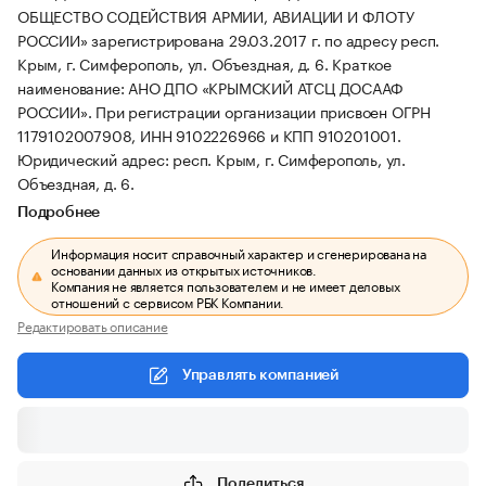
ОБЩЕСТВО СОДЕЙСТВИЯ АРМИИ, АВИАЦИИ И ФЛОТУ
РОССИИ» зарегистрирована 29.03.2017 г. по адресу респ.
Крым, г. Симферополь, ул. Объездная, д. 6.
Краткое
наименование: АНО ДПО «КРЫМСКИЙ АТСЦ ДОСААФ
РОССИИ».
При регистрации организации присвоен ОГРН
1179102007908, ИНН 9102226966 и КПП 910201001.
Юридический адрес: респ. Крым, г. Симферополь, ул.
Объездная, д. 6.
Подробнее
Информация носит справочный характер и сгенерирована на
основании данных из открытых источников.
Компания не является пользователем и не имеет деловых
отношений с сервисом РБК Компании.
Редактировать описание
Управлять компанией
Поделиться