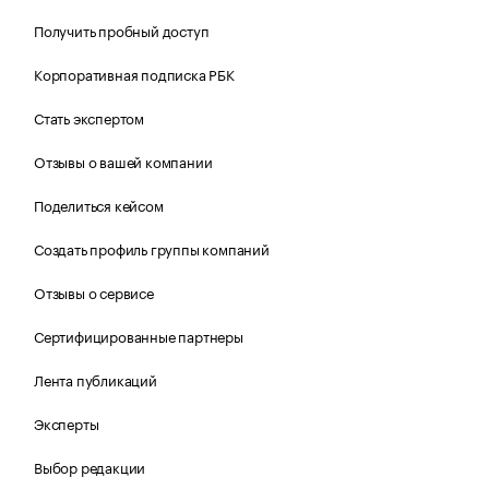
Получить пробный доступ
Корпоративная подписка РБК
Стать экспертом
Отзывы о вашей компании
Поделиться кейсом
Создать профиль группы компаний
Отзывы о сервисе
Сертифицированные партнеры
Лента публикаций
Эксперты
Выбор редакции