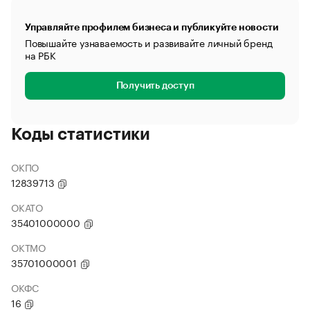
Управляйте профилем бизнеса и публикуйте новости
Повышайте узнаваемость и развивайте личный бренд
на РБК
Получить доступ
Коды статистики
ОКПО
12839713
ОКАТО
35401000000
ОКТМО
35701000001
ОКФС
16