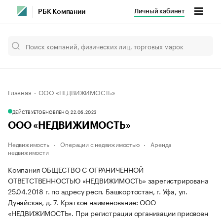
Личный кабинет
РБК Компании
Главная
ООО «НЕДВИЖИМОСТЬ»
ДЕЙСТВУЕТ
ОБНОВЛЕНО, 22.06.2023
ООО «НЕДВИЖИМОСТЬ»
Недвижимость
Операции с недвижимостью
Аренда
недвижимости
Компания ОБЩЕСТВО С ОГРАНИЧЕННОЙ
ОТВЕТСТВЕННОСТЬЮ «НЕДВИЖИМОСТЬ» зарегистрирована
25.04.2018 г. по адресу респ. Башкортостан, г. Уфа, ул.
Дунайская, д. 7.
Краткое наименование: ООО
«НЕДВИЖИМОСТЬ».
При регистрации организации присвоен