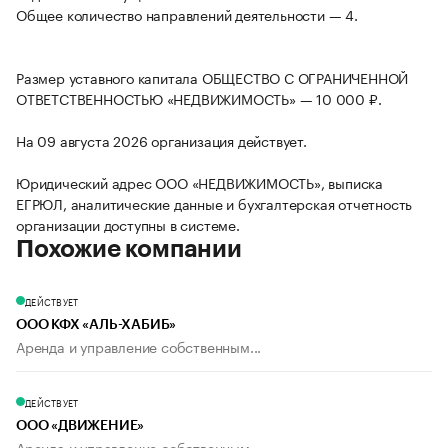
Общее количество направлений деятельности — 4.
Размер уставного капитала ОБЩЕСТВО С ОГРАНИЧЕННОЙ
ОТВЕТСТВЕННОСТЬЮ «НЕДВИЖИМОСТЬ» — 10 000 ₽.
На 09 августа 2026 организация действует.
Юридический адрес ООО «НЕДВИЖИМОСТЬ», выписка
ЕГРЮЛ, аналитические данные и бухгалтерская отчетность
организации доступны в системе.
Похожие компании
ДЕЙСТВУЕТ
ООО КФХ «АЛЬ-ХАБИБ»
Аренда и управление собственным...
ДЕЙСТВУЕТ
ООО «ДВИЖЕНИЕ»
Аренда и управление собственным...