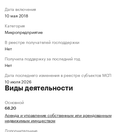
Дата включения
10 мая 2018
Категория
Микропредприятие
В реестре получателей господдержки
Нет
Получила поддержку за последний год
Нет
Дата последнего изменения в реестре субъектов МСП
10 июля 2026
Виды деятельности
Основной
68.20
Аренда и управление собственным или арендованным
недвижимым имуществом
Дополнительные