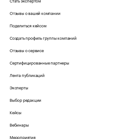
Стать экспертом
Отзывы о вашей компании
Поделиться кейсом
Создать профиль группы компаний
Отзывы о сервисе
Сертифицированные партнеры
Лента публикаций
Эксперты
Выбор редакции
Кейсы
Вебинары
Мероприятия