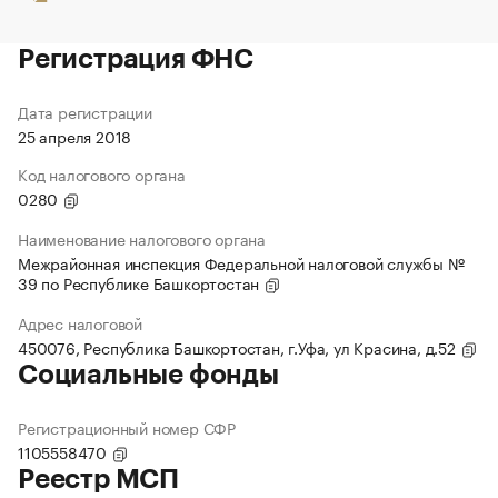
Регистрация ФНС
Дата регистрации
25 апреля 2018
Код налогового органа
0280
Наименование налогового органа
Межрайонная инспекция Федеральной налоговой службы №
39 по Республике Башкортостан
Адрес налоговой
450076, Республика Башкортостан, г.Уфа, ул Красина, д.52
Социальные фонды
Регистрационный номер СФР
1105558470
Реестр МСП