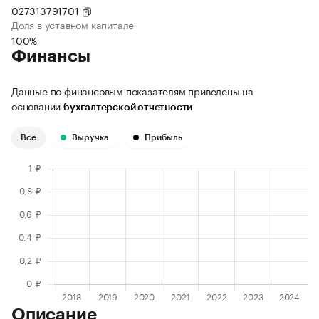
027313791701
Доля в уставном капитале
100%
Финансы
Данные по финансовым показателям приведены на
основании
бухгалтерской отчетности
Все
Выручка
Прибыль
Описание