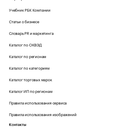
Учебник РБК Компании
Статьи о бизнесе
Словарь PR и маркетинга
Каталог по ОКВЭД
Каталог по регионам
Каталог по категориям
Каталог торговых марок
Каталог ИП по регионам
Правила использования сервиса
Правила использования изображений
Контакты