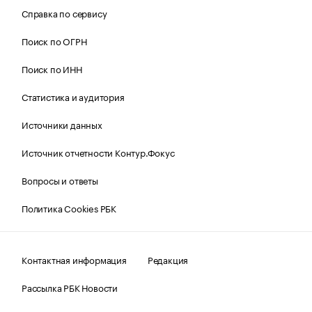
Справка по сервису
Поиск по ОГРН
Поиск по ИНН
Статистика и аудитория
Источники данных
Источник отчетности Контур.Фокус
Вопросы и ответы
Политика Cookies РБК
Контактная информация
Редакция
Рассылка РБК Новости