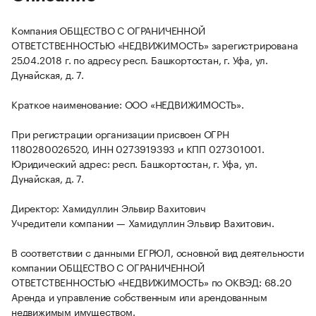
Компания ОБЩЕСТВО С ОГРАНИЧЕННОЙ
ОТВЕТСТВЕННОСТЬЮ «НЕДВИЖИМОСТЬ» зарегистрирована
25.04.2018 г. по адресу респ. Башкортостан, г. Уфа, ул.
Дунайская, д. 7.
Краткое наименование: ООО «НЕДВИЖИМОСТЬ».
При регистрации организации присвоен ОГРН
1180280026520, ИНН 0273919393 и КПП 027301001.
Юридический адрес: респ. Башкортостан, г. Уфа, ул.
Дунайская, д. 7.
Директор: Хамидуллин Эльвир Вахитович
Учредители компании — Хамидуллин Эльвир Вахитович.
В соответствии с данными ЕГРЮЛ, основной вид деятельности
компании ОБЩЕСТВО С ОГРАНИЧЕННОЙ
ОТВЕТСТВЕННОСТЬЮ «НЕДВИЖИМОСТЬ» по ОКВЭД: 68.20
Аренда и управление собственным или арендованным
недвижимым имуществом.