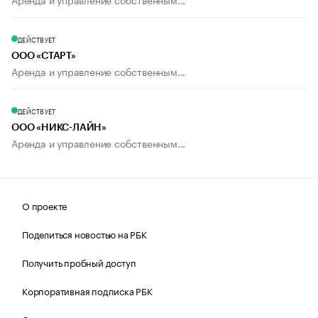
ДЕЙСТВУЕТ
ООО «СТАРТ»
Аренда и управление собственным...
ДЕЙСТВУЕТ
ООО «НИКС-ЛАЙН»
Аренда и управление собственным...
О проекте
Поделиться новостью на РБК
Получить пробный доступ
Корпоративная подписка РБК