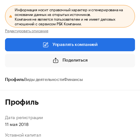
Информация носит справочный характер и сгенерирована на
основании данных из открытых источников.
Компания не является пользователем и не имеет деловых
отношений с сервисом РБК Компании.
Редактировать описание
Управлять компанией
Поделиться
Профиль
Виды деятельности
Финансы
Профиль
Дата регистрации
11 мая 2018
Уставной капитал