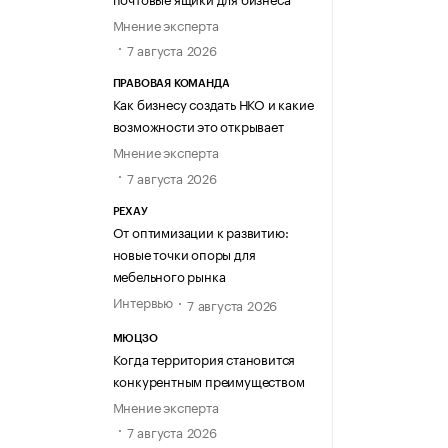
Мнение эксперта
7 августа 2026
ПРАВОВАЯ КОМАНДА
Как бизнесу создать НКО и какие
возможности это открывает
Мнение эксперта
7 августа 2026
РЕХАУ
От оптимизации к развитию:
новые точки опоры для
мебельного рынка
Интервью
7 августа 2026
МЮЦЗО
Когда территория становится
конкурентным преимуществом
Мнение эксперта
7 августа 2026