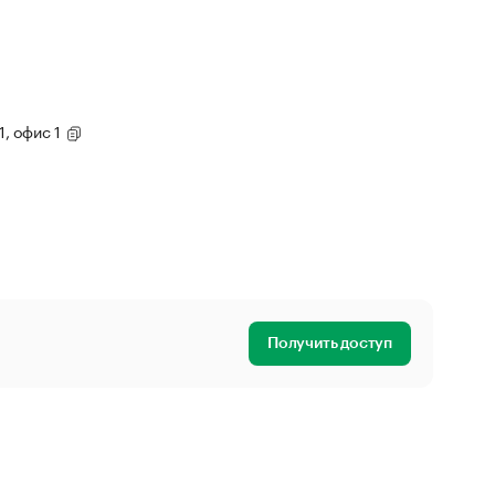
1, офис 1
Получить доступ