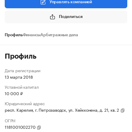
Управлять компанией
Поделиться
Профиль
Финансы
Арбитражные дела
Профиль
Дата регистрации
13 марта 2018
Уставной капитал
10 000 ₽
Юридический адрес
респ. Карелия, г. Петрозаводск, ул. Хейкконена, д. 21, кв. 2
ОГРН
1181001002270