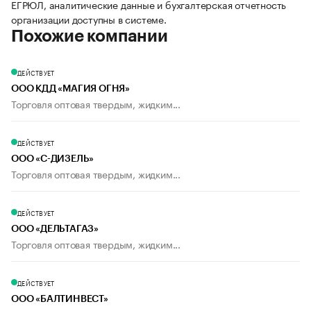
ЕГРЮЛ, аналитические данные и бухгалтерская отчетность
организации доступны в системе.
Похожие компании
ДЕЙСТВУЕТ
ООО КДД «МАГИЯ ОГНЯ»
Торговля оптовая твердым, жидким...
ДЕЙСТВУЕТ
ООО «С-ДИЗЕЛЬ»
Торговля оптовая твердым, жидким...
ДЕЙСТВУЕТ
ООО «ДЕЛЬТАГАЗ»
Торговля оптовая твердым, жидким...
ДЕЙСТВУЕТ
ООО «БАЛТИНВЕСТ»