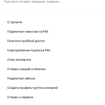
Торговля оптовая твердым, жидким...
О проекте
Поделиться новостью на РБК
Получить пробный доступ
Корпоративная подписка РБК
Стать экспертом
Отзывы о вашей компании
Поделиться кейсом
Создать профиль группы компаний
Отзывы о сервисе