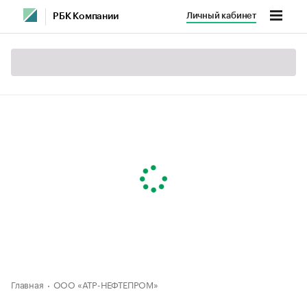
Личный кабинет
РБК Компании
Главная
ООО «АТР-НЕФТЕПРОМ»