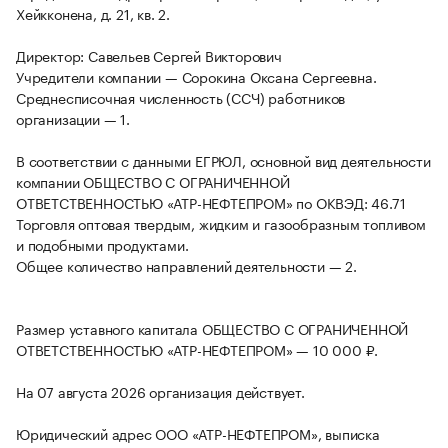
Хейкконена, д. 21, кв. 2.
Директор: Савельев Сергей Викторович
Учредители компании — Сорокина Оксана Сергеевна.
Среднесписочная численность (ССЧ) работников
организации — 1.
В соответствии с данными ЕГРЮЛ, основной вид деятельности
компании ОБЩЕСТВО С ОГРАНИЧЕННОЙ
ОТВЕТСТВЕННОСТЬЮ «АТР-НЕФТЕПРОМ» по ОКВЭД: 46.71
Торговля оптовая твердым, жидким и газообразным топливом
и подобными продуктами.
Общее количество направлений деятельности — 2.
Размер уставного капитала ОБЩЕСТВО С ОГРАНИЧЕННОЙ
ОТВЕТСТВЕННОСТЬЮ «АТР-НЕФТЕПРОМ» — 10 000 ₽.
На 07 августа 2026 организация действует.
Юридический адрес ООО «АТР-НЕФТЕПРОМ», выписка