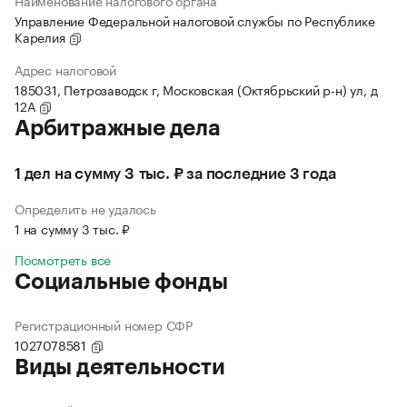
Наименование налогового органа
Управление Федеральной налоговой службы по Республике
Карелия
Адрес налоговой
185031, Петрозаводск г, Московская (Октябрьский р-н) ул, д
12А
Арбитражные дела
1 дел на сумму 3 тыс. ₽ за последние 3 года
Определить не удалось
1 на сумму 3 тыс. ₽
Посмотреть все
Социальные фонды
Регистрационный номер СФР
1027078581
Виды деятельности