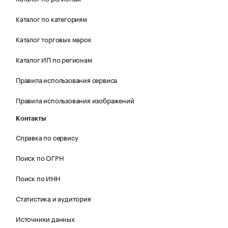
Каталог по категориям
Каталог торговых марок
Каталог ИП по регионам
Правила использования сервиса
Правила использования изображений
Контакты
Справка по сервису
Поиск по ОГРН
Поиск по ИНН
Статистика и аудитория
Источники данных