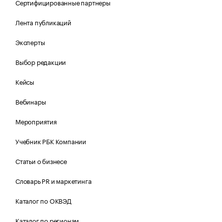
Сертифицированные партнеры
Лента публикаций
Эксперты
Выбор редакции
Кейсы
Вебинары
Мероприятия
Учебник РБК Компании
Статьи о бизнесе
Словарь PR и маркетинга
Каталог по ОКВЭД
Каталог по регионам