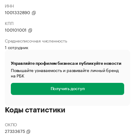
ИНН
1001332890
КПП
100101001
Среднесписочная численность
1 сотрудник
Управляйте профилем бизнеса и публикуйте новости
Повышайте узнаваемость и развивайте личный бренд
на РБК
Получить доступ
Коды статистики
ОКПО
27333675