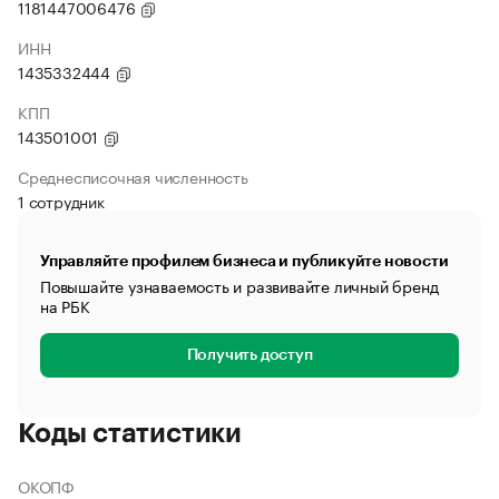
1181447006476
ИНН
1435332444
КПП
143501001
Среднесписочная численность
1 сотрудник
Управляйте профилем бизнеса и публикуйте новости
Повышайте узнаваемость и развивайте личный бренд
на РБК
Получить доступ
Коды статистики
ОКОПФ