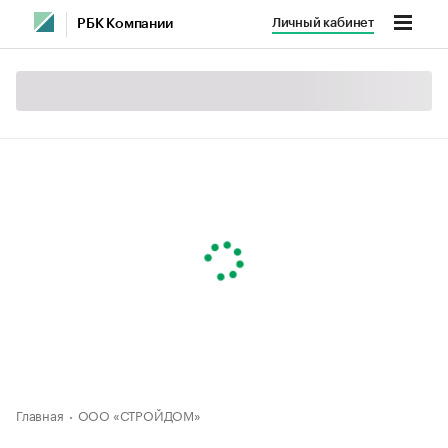
Личный кабинет
РБК Компании
Главная
ООО «СТРОЙДОМ»