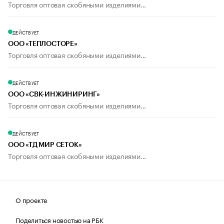
Торговля оптовая скобяными изделиями...
ДЕЙСТВУЕТ
ООО «ТЕПЛОСТОРЕ»
Торговля оптовая скобяными изделиями...
ДЕЙСТВУЕТ
ООО «СВК-ИНЖИНИРИНГ»
Торговля оптовая скобяными изделиями...
ДЕЙСТВУЕТ
ООО «ТД МИР СЕТОК»
Торговля оптовая скобяными изделиями...
О проекте
Поделиться новостью на РБК