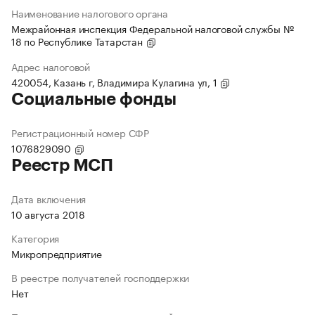
Наименование налогового органа
Межрайонная инспекция Федеральной налоговой службы №
18 по Республике Татарстан
Адрес налоговой
420054, Казань г, Владимира Кулагина ул, 1
Социальные фонды
Регистрационный номер СФР
1076829090
Реестр МСП
Дата включения
10 августа 2018
Категория
Микропредприятие
В реестре получателей господдержки
Нет