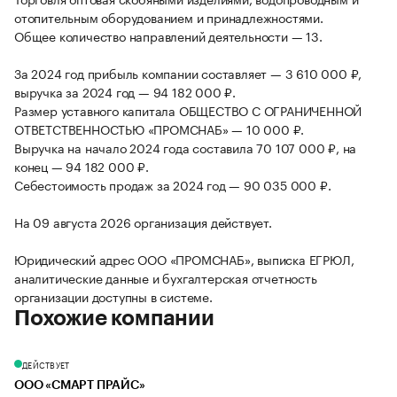
отопительным оборудованием и принадлежностями.
Общее количество направлений деятельности — 13.
За 2024 год прибыль компании составляет — 3 610 000 ₽,
выручка за 2024 год — 94 182 000 ₽.
Размер уставного капитала ОБЩЕСТВО С ОГРАНИЧЕННОЙ
ОТВЕТСТВЕННОСТЬЮ «ПРОМСНАБ» — 10 000 ₽.
Выручка на начало 2024 года составила 70 107 000 ₽, на
конец — 94 182 000 ₽.
Себестоимость продаж за 2024 год — 90 035 000 ₽.
На 09 августа 2026 организация действует.
Юридический адрес ООО «ПРОМСНАБ», выписка ЕГРЮЛ,
аналитические данные и бухгалтерская отчетность
организации доступны в системе.
Похожие компании
ДЕЙСТВУЕТ
ООО «СМАРТ ПРАЙС»