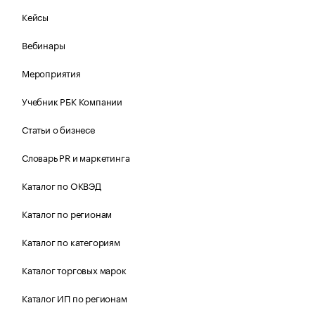
Кейсы
Вебинары
Мероприятия
Учебник РБК Компании
Статьи о бизнесе
Словарь PR и маркетинга
Каталог по ОКВЭД
Каталог по регионам
Каталог по категориям
Каталог торговых марок
Каталог ИП по регионам