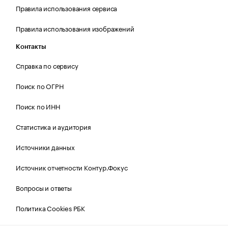
Правила использования сервиса
Правила использования изображений
Контакты
Справка по сервису
Поиск по ОГРН
Поиск по ИНН
Статистика и аудитория
Источники данных
Источник отчетности Контур.Фокус
Вопросы и ответы
Политика Cookies РБК