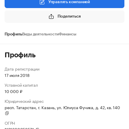
Управлять компанией
Поделиться
Профиль
Виды деятельности
Финансы
Профиль
Дата регистрации
17 июля 2018
Уставной капитал
10 000 ₽
Юридический адрес
респ. Татарстан, г. Казань, ул. Юлиуса Фучика, д. 42, кв. 140
ОГРН