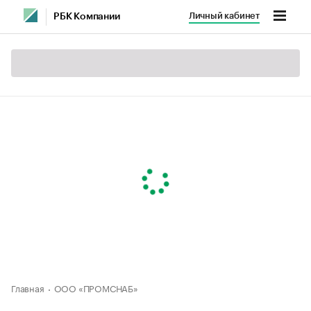
Личный кабинет
РБК Компании
Главная
ООО «ПРОМСНАБ»