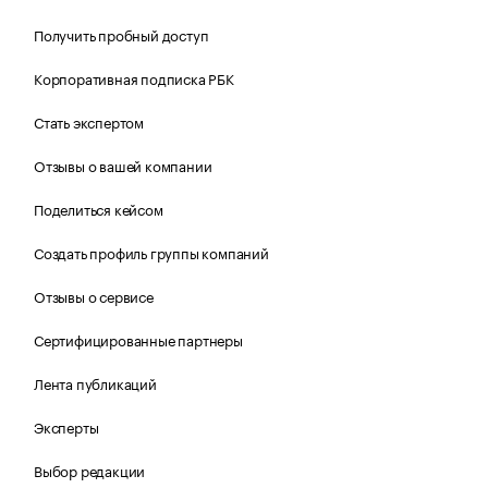
Получить пробный доступ
Корпоративная подписка РБК
Стать экспертом
Отзывы о вашей компании
Поделиться кейсом
Создать профиль группы компаний
Отзывы о сервисе
Сертифицированные партнеры
Лента публикаций
Эксперты
Выбор редакции