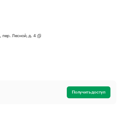
, пер. Лесной, д. 4
Получить доступ