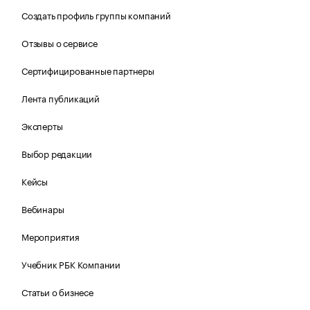
Создать профиль группы компаний
Отзывы о сервисе
Сертифицированные партнеры
Лента публикаций
Эксперты
Выбор редакции
Кейсы
Вебинары
Мероприятия
Учебник РБК Компании
Статьи о бизнесе