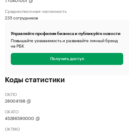
770401001
Среднесписочная численность
235 сотрудников
Управляйте профилем бизнеса и публикуйте новости
Повышайте узнаваемость и развивайте личный бренд
на РБК
Получить доступ
Коды статистики
ОКПО
28004198
ОКАТО
45286590000
ОКТМО