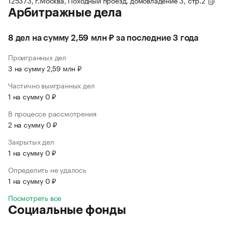
125373, г.Москва, Походный проезд, домовладение 3, стр.2
Арбитражные дела
8 дел на сумму 2,59 млн ₽ за последние 3 года
Проигранных дел
3 на сумму 2,59 млн ₽
Частично выигранных дел
1 на сумму 0 ₽
В процессе рассмотрения
2 на сумму 0 ₽
Закрытых дел
1 на сумму 0 ₽
Определить не удалось
1 на сумму 0 ₽
Посмотреть все
Социальные фонды