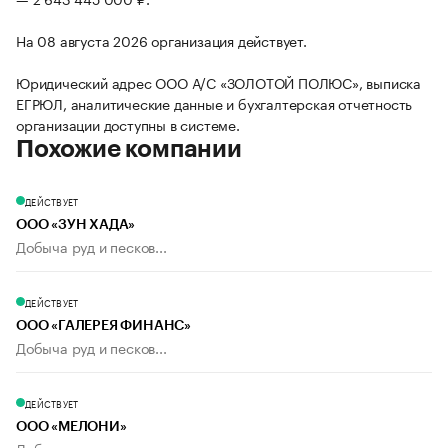
На 08 августа 2026 организация действует.
Юридический адрес ООО А/С «ЗОЛОТОЙ ПОЛЮС», выписка
ЕГРЮЛ, аналитические данные и бухгалтерская отчетность
организации доступны в системе.
Похожие компании
ДЕЙСТВУЕТ
ООО «ЗУН ХАДА»
Добыча руд и песков...
ДЕЙСТВУЕТ
ООО «ГАЛЕРЕЯ ФИНАНС»
Добыча руд и песков...
ДЕЙСТВУЕТ
ООО «МЕЛОНИ»