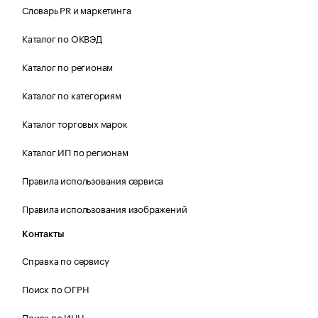
Словарь PR и маркетинга
Каталог по ОКВЭД
Каталог по регионам
Каталог по категориям
Каталог торговых марок
Каталог ИП по регионам
Правила использования сервиса
Правила использования изображений
Контакты
Справка по сервису
Поиск по ОГРН
Поиск по ИНН