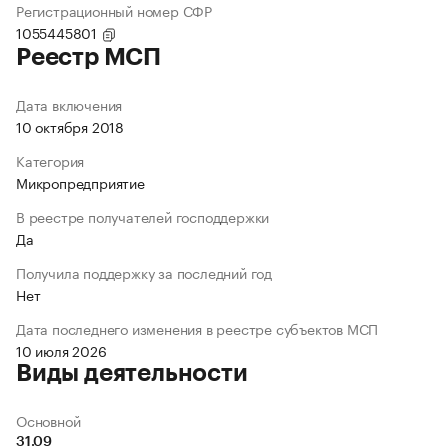
Регистрационный номер СФР
1055445801
Реестр МСП
Дата включения
10 октября 2018
Категория
Микропредприятие
В реестре получателей господдержки
Да
Получила поддержку за последний год
Нет
Дата последнего изменения в реестре субъектов МСП
10 июля 2026
Виды деятельности
Основной
31.09