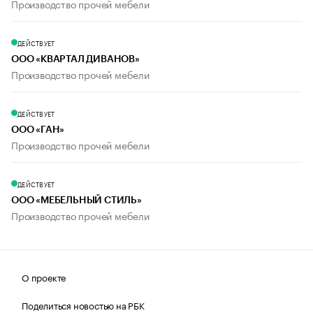
Производство прочей мебели
ДЕЙСТВУЕТ
ООО «КВАРТАЛ ДИВАНОВ»
Производство прочей мебели
ДЕЙСТВУЕТ
ООО «ГАН»
Производство прочей мебели
ДЕЙСТВУЕТ
ООО «МЕБЕЛЬНЫЙ СТИЛЬ»
Производство прочей мебели
О проекте
Поделиться новостью на РБК