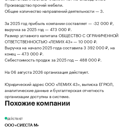
Производство прочей мебели.
Общее количество направлений деятельности — 3.
За 2025 год прибыль компании составляет — -32 000 ₽,
выручка за 2025 год — 473 000 ₽.
Размер уставного капитала ОБЩЕСТВО С ОГРАНИЧЕННОЙ
ОТВЕТСТВЕННОСТЬЮ «ЛЕМИХ 43» — 10 000 ₽.
Выручка на начало 2025 года составила 3 392 000 ₽, на
конец — 473 000 ₽.
Себестоимость продаж за 2025 год — 488 000 ₽.
На 06 августа 2026 организация действует.
Юридический адрес ООО «ЛЕМИХ 43», выписка ЕГРЮЛ,
аналитические данные и бухгалтерская отчетность
организации доступны в системе.
Похожие компании
ДЕЙСТВУЕТ
ООО «СИЕСТА М»