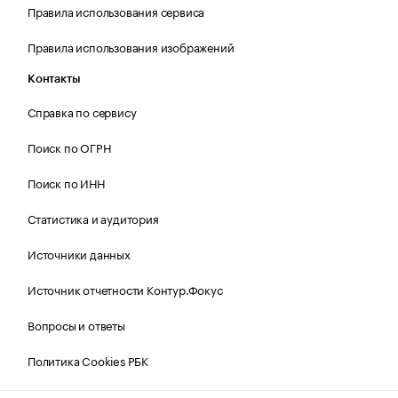
Правила использования сервиса
Правила использования изображений
Контакты
Справка по сервису
Поиск по ОГРН
Поиск по ИНН
Статистика и аудитория
Источники данных
Источник отчетности Контур.Фокус
Вопросы и ответы
Политика Cookies РБК