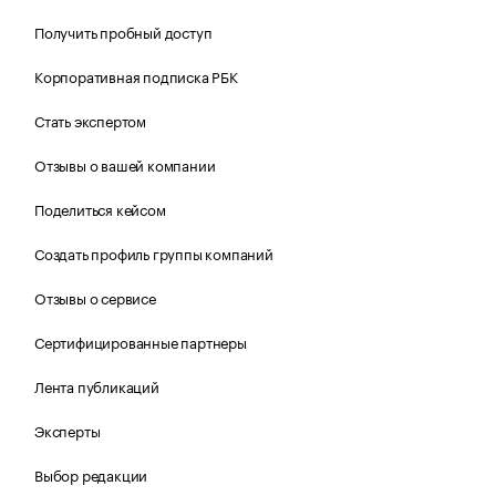
Получить пробный доступ
Корпоративная подписка РБК
Стать экспертом
Отзывы о вашей компании
Поделиться кейсом
Создать профиль группы компаний
Отзывы о сервисе
Сертифицированные партнеры
Лента публикаций
Эксперты
Выбор редакции