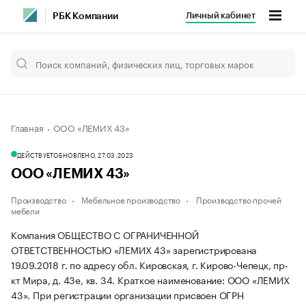
Личный кабинет
РБК Компании
Главная
ООО «ЛЕМИХ 43»
ДЕЙСТВУЕТ
ОБНОВЛЕНО, 27.03.2023
ООО «ЛЕМИХ 43»
Производство
Мебельное производство
Производство прочей
мебели
Компания ОБЩЕСТВО С ОГРАНИЧЕННОЙ
ОТВЕТСТВЕННОСТЬЮ «ЛЕМИХ 43» зарегистрирована
19.09.2018 г. по адресу обл. Кировская, г. Кирово-Чепецк, пр-
кт Мира, д. 43е, кв. 34.
Краткое наименование: ООО «ЛЕМИХ
43».
При регистрации организации присвоен ОГРН