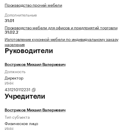
Производство прочей мебели
Дополнительные
31.01
Производство мебели для офисов и предприятий торговли
31.02.2
Изготовление кухонной мебели по индивидуальному заказу
населения
Руководители
Востриков Михаил Валериевич
Должность
Директор
ИНН
431210112231
Учредители
Востриков Михаил Валериевич
Тип субъекта
Физическое лицо
ИНН