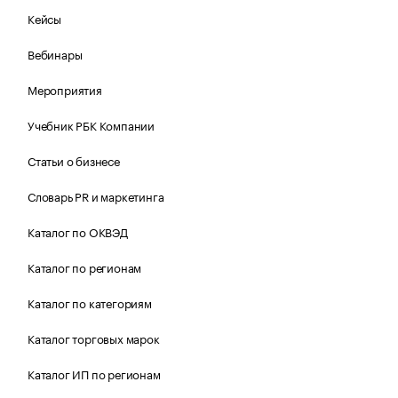
Кейсы
Вебинары
Мероприятия
Учебник РБК Компании
Статьи о бизнесе
Словарь PR и маркетинга
Каталог по ОКВЭД
Каталог по регионам
Каталог по категориям
Каталог торговых марок
Каталог ИП по регионам