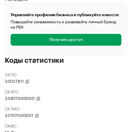
Управляйте профилем бизнеса и публикуйте новости
Повышайте узнаваемость и развивайте личный бренд
на РБК
Получить доступ
Коды статистики
ОКПО
33037811
ОКАТО
33407000000
ОКТМО
33707000001
ОКФС