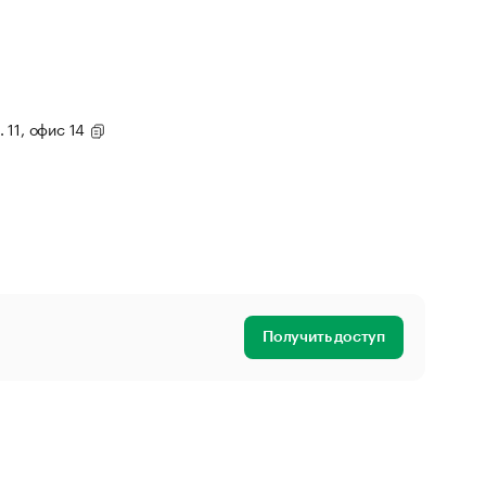
. 11, офис 14
Получить доступ